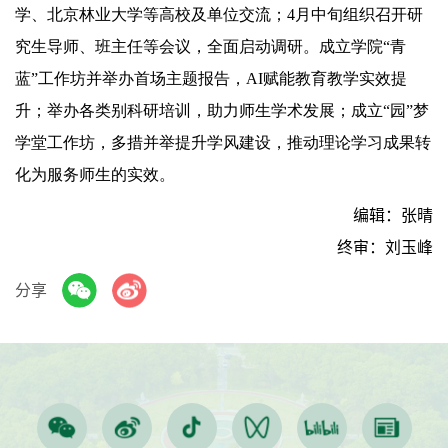
学、北京林业大学等高校及单位交流；4月中旬组织召开研
究生导师、班主任等会议，全面启动调研。成立学院“青
蓝”工作坊并举办首场主题报告，AI赋能教育教学实效提
升；举办各类别科研培训，助力师生学术发展；成立“园”梦
学堂工作坊，多措并举提升学风建设，推动理论学习成果转
化为服务师生的实效。
编辑：张晴
终审：刘玉峰
分享