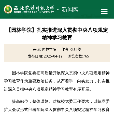
【园林学院】扎实推进深入贯彻中央八项规定
精神学习教育
来源: 园林学院
作者: 张红俊
发布日期: 2025-04-17
浏览次数:
765
园林学院党委把
高质量开展
深入贯彻中央八项规定精神
学习教育作为重要政治任务，从严着手，
向实
发力，扎实推
进深入贯彻中央八项规定精神学习教育有序开展。
提高站位，整体谋划。对标校党委工作要求，以院党委
扩大会议形式部署学院深入贯彻中央八项规定精神学习教育