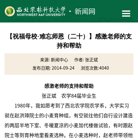
【祝福母校·难忘师恩（二十）】感激老师的支
持和帮助
来源: 新闻中心
作者: 张正斌
发布日期: 2014-09-24
浏览次数:
4040
感激老师的支持和帮助
张正斌 农学84届毕业生
1980年，我如愿考到了西北农学院农学系，大学实习
就在赵洪璋院士的小麦育种组，有空就往他们自行设计建造
的两层半地下室、冬暖夏凉的小麦加代楼做试验，有时跟赵
院士等到育种地里看麦选种。在小麦选种时，赵老师带领他