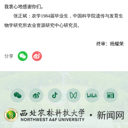
我衷心地感谢你们。
张正斌：农学1984届毕业生，中国科学院遗传与发育生
物学研究所农业资源研究中心研究员。
终审：杨耀荣
分享