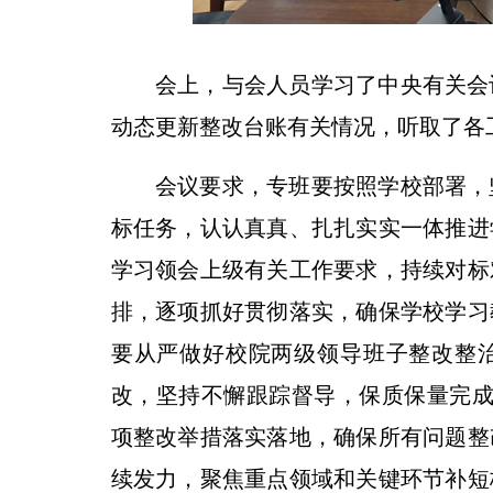
会上，与会人员学习了中央有关会
动态更新整改台账有关情况，听取了各
会议要求，专班要按照学校部署，
标任务，认认真真、扎扎实实一体推进
学习领会上级有关工作要求，持续对标
排，逐项抓好贯彻落实，确保学校学习
要从严做好校院两级领导班子整改整
改，坚持不懈跟踪督导，保质保量完成
项整改举措落实落地，确保所有问题整
续发力，聚焦重点领域和关键环节补短