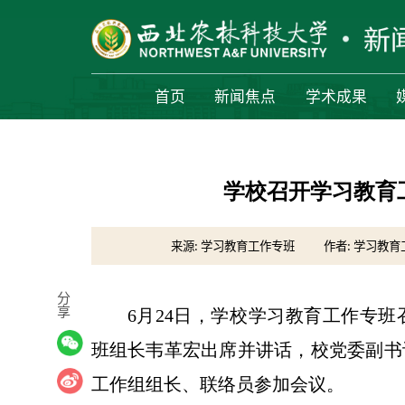
首页
新闻焦点
学术成果
学校召开学习教育
来源: 学习教育工作专班
作者: 学习教
分
享
6月24日，学校学习教育工作专
班组长韦革宏出席并讲话，校党委副书
工作组组长、联络员参加会议。