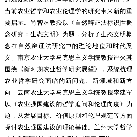
当前农业哲学和农业伦理学的研究带来新的重
要启示。尚智丛教授以《自然辩证法标识性概
念研究：生态文明》为题，分析了生态文明概
念在自然辩证法研究中的理论地位和时代意
义。南京农业大学马克思主义学院教授严火其
围绕《新时期农业哲学研究展望》，系统梳理
农业哲学研究面临的新问题、新领域和新方
向。云南农业大学马克思主义学院教授李建军
以《农业强国建设的哲学追问和伦理向度》为
题，从发展目标、价值原则和伦理规范等方面
探讨农业强国建设的理论基础。兰州大学哲学