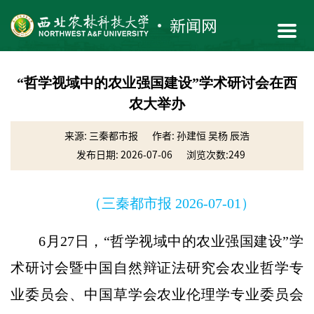
“哲学视域中的农业强国建设”学术研讨会在西
农大举办
来源: 三秦都市报
作者: ​孙建恒 吴杨 辰浩
发布日期: 2026-07-06
浏览次数:
249
（三秦都市报 2026-07-01）
6月27日，“哲学视域中的农业强国建设”学
术研讨会暨中国自然辩证法研究会农业哲学专
业委员会、中国草学会农业伦理学专业委员会