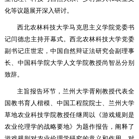
化等议题展开深入研讨。
西北农林科技大学马克思主义学院党委书
记闫德忠主持开幕式。西北农林科技大学党委
副书记庄世宏，中国自然辩证法研究会副理事
长、中国科学院大学人文学院教授尚智丛分别
致辞。
主旨报告环节，兰州大学胥刚教授代表全
国教书育人楷模、中国工程院院士、兰州大学
草地农业科技学院教授任继周以《游戏规则是
农业伦理学的战略要地》为题作报告，阐释了
游戏规则对农业伦理学研究的意义和作用，对