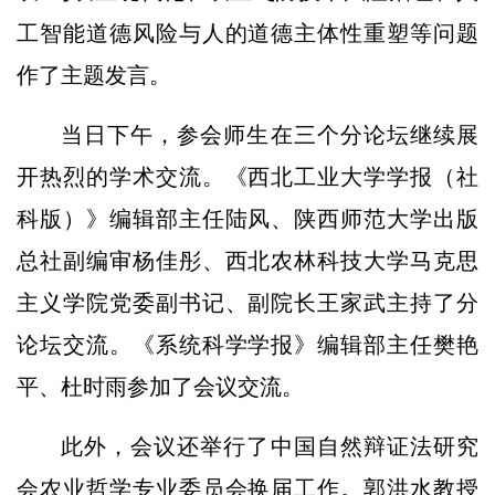
工智能道德风险与人的道德主体性重塑等问题
作了主题发言。
当日下午，参会师生在三个分论坛继续展
开热烈的学术交流。《西北工业大学学报（社
科版）》编辑部主任陆风、陕西师范大学出版
总社副编审杨佳彤、西北农林科技大学马克思
主义学院党委副书记、副院长王家武主持了分
论坛交流。《系统科学学报》编辑部主任樊艳
平、杜时雨参加了会议交流。
此外，会议还举行了中国自然辩证法研究
会农业哲学专业委员会换届工作。郭洪水教授