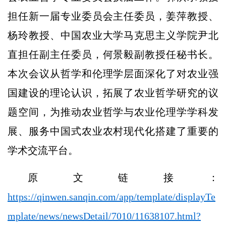
担任新一届专业委员会主任委员，姜萍教授、
杨玲教授、中国农业大学马克思主义学院尹北
直担任副主任委员，何景毅副教授任秘书长。
本次会议从哲学和伦理学层面深化了对农业强
国建设的理论认识，拓展了农业哲学研究的议
题空间，为推动农业哲学与农业伦理学学科发
展、服务中国式农业农村现代化搭建了重要的
学术交流平台。
原文链接：
https://qinwen.sanqin.com/app/template/displayTe
mplate/news/newsDetail/7010/11638107.html?