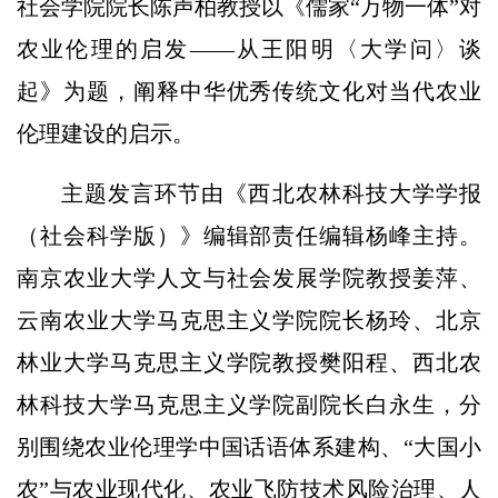
社会学院院长陈声柏教授以《儒家“万物一体”对
农业伦理的启发——从王阳明〈大学问〉谈
起》为题，阐释中华优秀传统文化对当代农业
伦理建设的启示。
主题发言环节由《西北农林科技大学学报
（社会科学版）》编辑部责任编辑杨峰主持。
南京农业大学人文与社会发展学院教授姜萍、
云南农业大学马克思主义学院院长杨玲、北京
林业大学马克思主义学院教授樊阳程、西北农
林科技大学马克思主义学院副院长白永生，分
别围绕农业伦理学中国话语体系建构、“大国小
农”与农业现代化、农业飞防技术风险治理、人