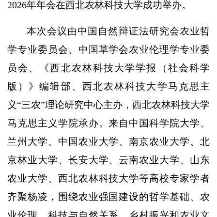
2026年年会在西北农林科技大学成功举办。
本次会议由中国自然辩证法研究会农业哲
学专业委员会、中国草学会农业伦理学专业委
员会、《西北农林科技大学学报（社会科学
版）》编辑部、西北农林科技大学马克思主
义“三农”理论研究中心主办，西北农林科技大学
马克思主义学院承办。来自中国科学院大学、
兰州大学、中国农业大学、南京农业大学、北
京林业大学、长安大学、云南农业大学、山东
农业大学、西北农林科技大学等高校专家学者
齐聚杨凌，围绕农业强国建设的哲学基础、农
业伦理、科技与自然关系、乡村振兴和农业文