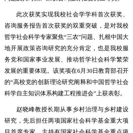
此次获奖实现我校社会学学科首次获奖、
咨询服务报告首次获奖的双重突破，是对我校
哲学社会科学专家聚焦“三农”问题、扎根中国大
地开展政策咨询研究的充分肯定，也是我校服
务党和国家事业发展、推动哲学社会科学繁荣
发展的重要体现。该奖项在6月30日教育部召开
的“高校党的创新理论研究阐释和中国哲学社会
科学自主知识体系构建工程推进会”上获表彰。
赵晓峰教授长期从事乡村治理与乡村建设
研究，先后担任两项国家社会科学基金重大项
目首席专家，主持有国家社会科学基金重点项