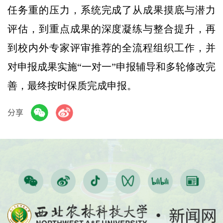
任务重的压力，系统完成了从成果摸底与潜力
评估，到重点成果的深度凝练与整合提升，再
到校内外专家评审推荐的全流程组织工作，并
对申报成果实施“一对一”申报辅导和多轮修改完
善，最终按时保质完成申报。
分享