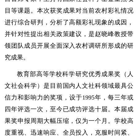
目等课题。本次获奖成果对当前农村彩礼情况
进行综合研判，分析了高额彩礼现象的成因，
并针对性提出相关政策建议，是赵晓峰教授带
领团队成员开展全面深入农村调研所形成的研
究成果。
教育部高等学校科学研究优秀成果奖（人
文社会科学）是目前国内人文社科领域最具公
信力和影响力的奖项，设于1995年，每三年或
四年评选一次，至今已成功评选十届。本届成
果奖申报周期大幅压缩，仅为一个月。学校高
度重视、迅速响应、全员投入，克服时间紧、