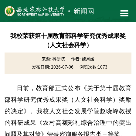
我校荣获第十届教育部科学研究优秀成果奖
（人文社会科学）
来源: 科研院
作者: 魏月媛
发布日期: 2026-07-06
浏览次数:
1073
日前，教育部正式公布《关于第十届教育
部科学研究优秀成果奖（人文社会科学）奖励
的决定》。我校人文社会发展学院赵晓峰教授
的科研成果《农村高额彩礼综合治理中的突出
问题及其对策》荣获咨询服务报告类三等奖。