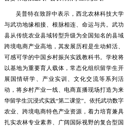
吴普特在致辞中表示，西北农林科技大学
与武功地缘相接、根脉相连、命运与共。武功
县从传统农业县域转型升级为全国知名的县域
跨境电商产业高地，其发展历程是生动鲜活、
可感可学的中国乡村振兴实践教科书。学校将
以基地为重要育人载体，常态化组织留学生开
展国情研学、产业实训、文化交流等系列活
动，将乡村产业一线、电商直播现场打造为来
华留学生沉浸式实践“第二课堂”。依托武功数字
农业、跨境电商特色产业资源，着力培育兼具
扎实农林专业素养、广阔国际视野的复合型国