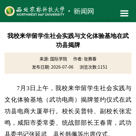
我校来华留学生社会实践与文化体验基地在武
功县揭牌
来源: 国际学院
作者: 张赛春
发布日期: 2026-07-06
浏览次数:
1151
7月3日上午，我校来华留学生社会实践与
文化体验基地（武功电商）揭牌签约仪式在武
功县电商大厦举行。校长吴普特、副校长张宏
鸣，咸阳市委常委、统战部部长王春霄，武功
县委书记张延武、县长韩佩等出席仪式。