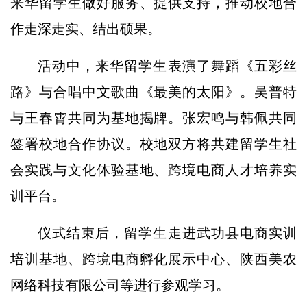
来华留学生做好服务、提供支持，推动校地合
作走深走实、结出硕果。
活动中，来华留学生表演了舞蹈《五彩丝
路》与合唱中文歌曲《最美的太阳》。吴普特
与王春霄共同为基地揭牌。张宏鸣与韩佩共同
签署校地合作协议。校地双方将共建留学生社
会实践与文化体验基地、跨境电商人才培养实
训平台。
仪式结束后，留学生走进武功县电商实训
培训基地、跨境电商孵化展示中心、陕西美农
网络科技有限公司等进行参观学习。