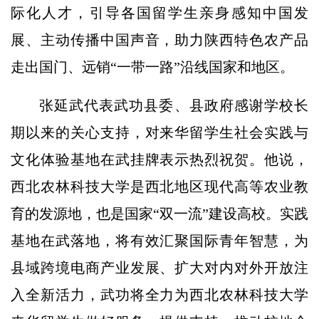
际化人才，引导各国留学生亲身感知中国发
展、主动传播中国声音，助力陕西特色农产品
走出国门、远销“一带一路”沿线国家和地区。
张延武代表武功县委、县政府感谢学校长
期以来的关心支持，对来华留学生社会实践与
文化体验基地在武挂牌表示热烈祝贺。他说，
西北农林科技大学是西北地区现代高等农业教
育的发源地，也是国家“双一流”建设高校。实践
基地在武落地，将有效汇聚国际青年智慧，为
县域跨境电商产业发展、扩大对内对外开放注
入全新活力，武功将全力为西北农林科技大学