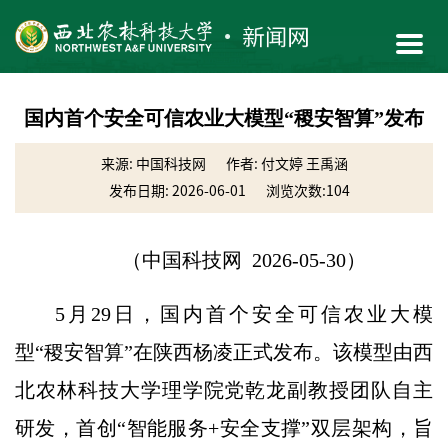
国内首个安全可信农业大模型“稷安智算”发布
来源: 中国科技网
作者: 付文婷 王禹涵
发布日期: 2026-06-01
浏览次数:
104
（中国科技网 2026-05-30）
5月29日，国内首个安全可信农业大模
型“稷安智算”在陕西杨凌正式发布。该模型由西
北农林科技大学理学院党乾龙副教授团队自主
研发，首创“智能服务+安全支撑”双层架构，旨