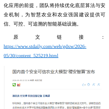
化应用的前提，团队将持续优化底层算法与安
全机制，为智慧农业和农业强国建设提供可
信、可控、可追溯的智能基础设施。
原文链接：
https://www.stdaily.com/web/gdxw/2026-
05/30/content_525219.html