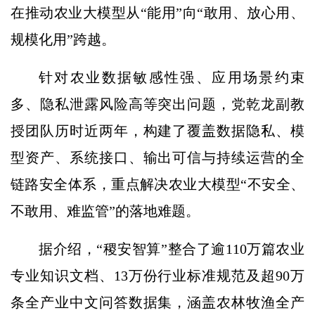
在推动农业大模型从“能用”向“敢用、放心用、
规模化用”跨越。
针对农业数据敏感性强、应用场景约束
多、隐私泄露风险高等突出问题，党乾龙副教
授团队历时近两年，构建了覆盖数据隐私、模
型资产、系统接口、输出可信与持续运营的全
链路安全体系，重点解决农业大模型“不安全、
不敢用、难监管”的落地难题。
据介绍，“稷安智算”整合了逾110万篇农业
专业知识文档、13万份行业标准规范及超90万
条全产业中文问答数据集，涵盖农林牧渔全产