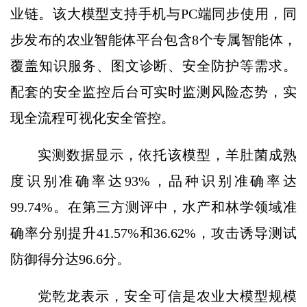
业链。该大模型支持手机与PC端同步使用，同
步发布的农业智能体平台包含8个专属智能体，
覆盖知识服务、图文诊断、安全防护等需求。
配套的安全监控后台可实时监测风险态势，实
现全流程可视化安全管控。
实测数据显示，依托该模型，羊肚菌成熟
度识别准确率达93%，品种识别准确率达
99.74%。在第三方测评中，水产和林学领域准
确率分别提升41.57%和36.62%，攻击诱导测试
防御得分达96.6分。
党乾龙表示，安全可信是农业大模型规模