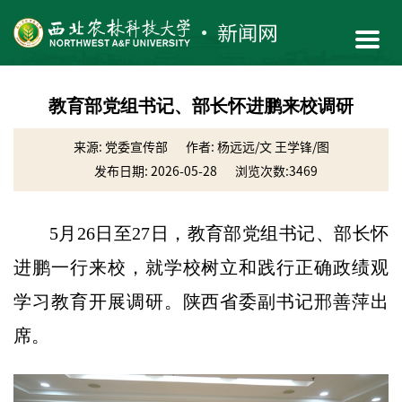
教育部党组书记、部长怀进鹏来校调研
来源: 党委宣传部
作者: 杨远远/文 王学锋/图
发布日期: 2026-05-28
浏览次数:
3469
5月26日至27日，教育部党组书记、部长怀
进鹏一行来校，就学校树立和践行正确政绩观
学习教育开展调研。陕西省委副书记邢善萍出
席。