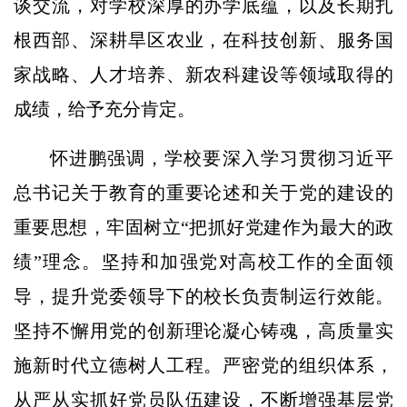
谈交流，对学校深厚的办学底蕴，以及长期扎
根西部、深耕旱区农业，在科技创新、服务国
家战略、人才培养、新农科建设等领域取得的
成绩，给予充分肯定。
怀进鹏强调，学校要深入学习贯彻习近平
总书记关于教育的重要论述和关于党的建设的
重要思想，牢固树立“把抓好党建作为最大的政
绩”理念。坚持和加强党对高校工作的全面领
导，提升党委领导下的校长负责制运行效能。
坚持不懈用党的创新理论凝心铸魂，高质量实
施新时代立德树人工程。严密党的组织体系，
从严从实抓好党员队伍建设，不断增强基层党