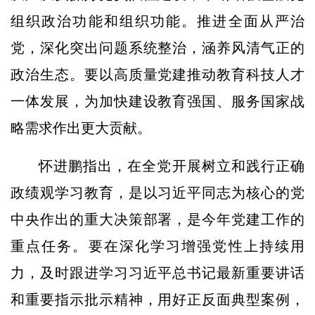
组织政治功能和组织功能。推进全面从严治
党，深化突出问题系统整治，涵养风清气正的
政治生态。要以高质量党建推动教育科技人才
一体发展，为加快建设教育强国、服务国家战
略需求作出更大贡献。
怀进鹏指出，在全党开展树立和践行正确
政绩观学习教育，是以习近平同志为核心的党
中央作出的重大决策部署，是今年党建工作的
重点任务。要在深化学习增强党性上持续用
力，及时跟进学习习近平总书记最新重要讲话
和重要指示批示精神，用好正反面典型案例，