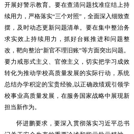
开展好警示教育。要在查清问题找准症结上持
续用力，严格落实“三个对照”，全面深入细致查
摆，及时动态更新问题清单。要在集中整治务
求实效上持续用力，抓好台账推进和问题整
改，靶向整治“新官不理旧账”等方面突出问题。
要力戒形式主义、官僚主义，切实把学习成效
转化为推动学校高质量发展的实际行动，系统
总结办学积淀的宝贵经验,以正确政绩观引领学
校事业高质量发展，在服务国家战略中展现新
担当新作为。
怀进鹏要求，要深入贯彻落实习近平总书