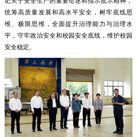
记关于安全生产的重要论述和指示批示精神，
统筹高质量发展和高水平安全，树牢底线思
维、极限思维，全面提升治理能力与治理水
平，守牢政治安全和校园安全底线，维护校园
安全稳定。