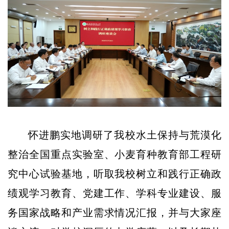
怀进鹏实地调研了我校水土保持与荒漠化
整治全国重点实验室、小麦育种教育部工程研
究中心试验基地，听取我校树立和践行正确政
绩观学习教育、党建工作、学科专业建设、服
务国家战略和产业需求情况汇报，并与大家座