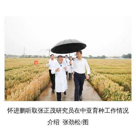
怀进鹏听取张正茂研究员在中亚育种工作情况
介绍 张劲松/图