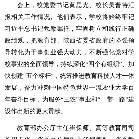
会上，校党委书记黄思光、校长吴普特汇
报相关工作情况。他们表示，学校将始终牢记
习近平总书记勉励嘱托，牢固树立和践行正确
政绩观，把教育部、陕西省委省政府的坚强领
导转化为干事创业强大动力，不断强化党对学
校事业的全面领导，持续深化“四个有组织”、加
快创建“五个标杆”，统筹推进教育科技人才一体
发展，奋力冲刺中国特色世界一流农业大学百
年奋斗目标，为服务“三农”事业和“一带一路”建
设作出新的更大贡献。
教育部办公厅主任崔保师、高等教育司司