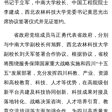
书记于立军，中南大学校长、中国工程院院士
李建成，西北农林科技大学党委书记黄思光出
席协议签署仪式并见证签约。
省政府党组成员马正勇代表省政府，分别
与中南大学副校长何旭辉、西北农林科技大学
副校长刘天军签署合作协议。根据协议，省校
将围绕服务保障国家重大战略实施和四川“十五
五”发展部署，充分发挥四川科教、产业、资源
和高校教育、科技、人才等优势，在高能级创
新平台共建及科技协同创新、科技成果对接及
落地转化、战略决策咨询、人才培养引育、教
育交流培训等方面加强合作，为四川高质量发