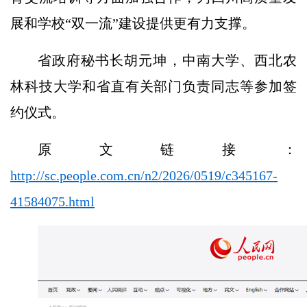
展和学校“双一流”建设提供更有力支撑。
省政府秘书长胡元坤，中南大学、西北农
林科技大学和省直有关部门负责同志等参加签
约仪式。
原文链接：
http://sc.people.com.cn/n2/2026/0519/c345167-
41584075.html