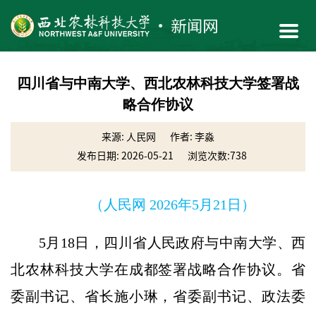
四川省与中南大学、西北农林科技大学签署战
略合作协议
来源: 人民网
作者: 李淼
发布日期: 2026-05-21
浏览次数:
738
（人民网 2026年5月21日）
5月18日，四川省人民政府与中南大学、西
北农林科技大学在成都签署战略合作协议。省
委副书记、省长施小琳，省委副书记、政法委