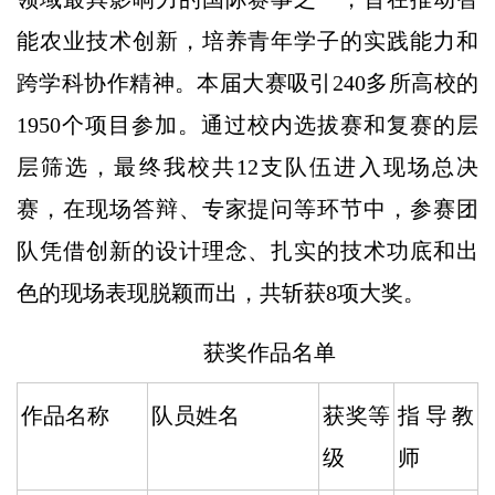
能农业技术创新，培养青年学子的实践能力和
跨学科协作精神。本届大赛吸引240多所高校的
1950个项目参加。通过校内选拔赛和复赛的层
层筛选，最终我校共12支队伍进入现场总决
赛，在现场答辩、专家提问等环节中，参赛团
队凭借创新的设计理念、扎实的技术功底和出
色的现场表现脱颖而出，共斩获8项大奖。
获奖作品名单
作品名称
队员姓名
获奖等
指导教
级
师