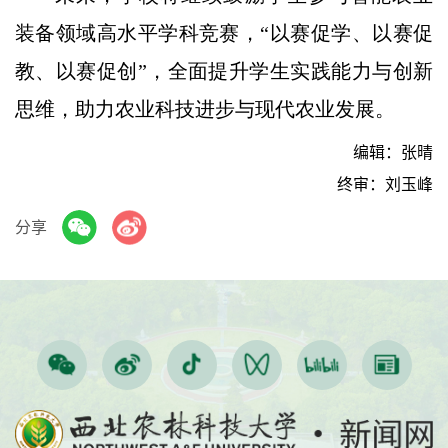
装备领域高水平学科竞赛，“以赛促学、以赛促
教、以赛促创”，全面提升学生实践能力与创新
思维，助力农业科技进步与现代农业发展。
编辑：张晴
终审：刘玉峰
分享