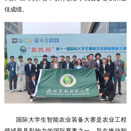
佳成绩。
国际大学生智能农业装备大赛是农业工程
领域最具影响力的国际赛事之一，旨在推动智