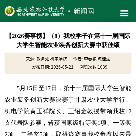
【2026赛事榜】（8）我校学子在第十一届国际
大学生智能农业装备创新大赛中获佳绩
来源: 教务处 机电学院
作者: 李春艳 陈桂斌
发布日期: 2026-05-21
浏览次数:
1039
5月15日至17日，第十一届国际大学生智能
农业装备创新大赛决赛于甘肃农业大学举行。
机电学院黄玉祥院长、王绍金教授带领我校12
支代表队参赛，斩获国家级特等奖1项、一等奖
2项、二等奖5项，取得该赛事我校参赛以来最