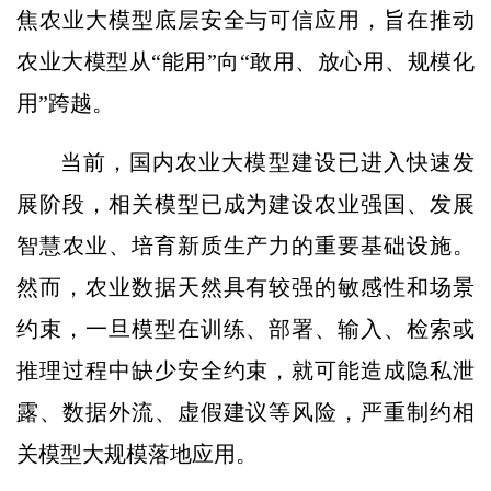
焦农业大模型底层安全与可信应用，旨在推动
农业大模型从“能用”向“敢用、放心用、规模化
用”跨越。
当前，国内农业大模型建设已进入快速发
展阶段，相关模型已成为建设农业强国、发展
智慧农业、培育新质生产力的重要基础设施。
然而，农业数据天然具有较强的敏感性和场景
约束，一旦模型在训练、部署、输入、检索或
推理过程中缺少安全约束，就可能造成隐私泄
露、数据外流、虚假建议等风险，严重制约相
关模型大规模落地应用。