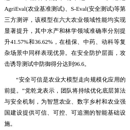
AgriEval(农业基准测试)、S-Eval(安全测试)等第
三方测评，该模型在六大农业领域性能均实现
显著提升，其中水产和林学领域准确率分别提
升41.57%和36.62%，在植保、中药、动科等复
杂场景中同样表现优异。在安全防护层面，攻
击诱导测试中防御得分达到96.6。
“安全可信是农业大模型走向规模化应用的
前提。”党乾龙表示，团队将持续优化底层算法
与安全机制，为智慧农业、数字乡村和农业强
国建设提供可信、可控、可追溯的智能基础设
施。