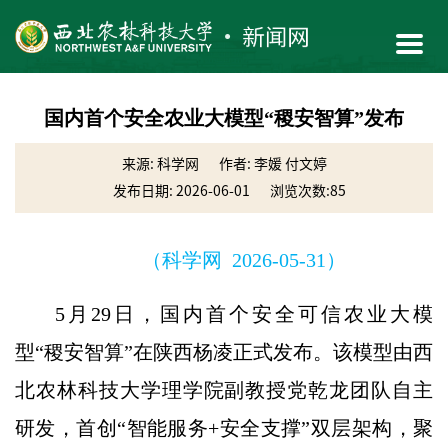
国内首个安全农业大模型“稷安智算”发布
来源: 科学网
作者: 李媛 付文婷
发布日期: 2026-06-01
浏览次数:
85
（科学网 2026-05-31）
5月29日，国内首个安全可信农业大模
型“稷安智算”在陕西杨凌正式发布。该模型由西
北农林科技大学理学院副教授党乾龙团队自主
研发，首创“智能服务+安全支撑”双层架构，聚