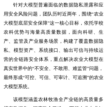
针对大模型普遍面临的数据隐私泄露和应
用安全风险问题，团队历时近两年，围绕“农业
大模型底层安全保障”这一核心目标，依托学校
农科优势与海量高质量数据，面向科研、生
产、监管及产业服务场景，构建了覆盖数据隐
私、模型资产、系统接口、输出可信与持续运
营的全链路安全体系，重点解决农业大模型在
真实世界中的“不安全、不敢用、难监管”问题，
最终形成“可控、可信、可审计、可追溯”的农业
大模型系统。
该模型涵盖农林牧渔全产业链的高质量多