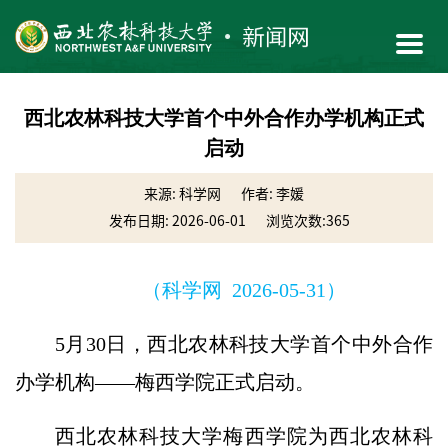
西北农林科技大学首个中外合作办学机构正式
启动
来源: 科学网
作者: 李媛
发布日期: 2026-06-01
浏览次数:
365
（科学网 2026-05-31）
5月30日，西北农林科技大学首个中外合作
办学机构——梅西学院正式启动。
西北农林科技大学梅西学院为西北农林科