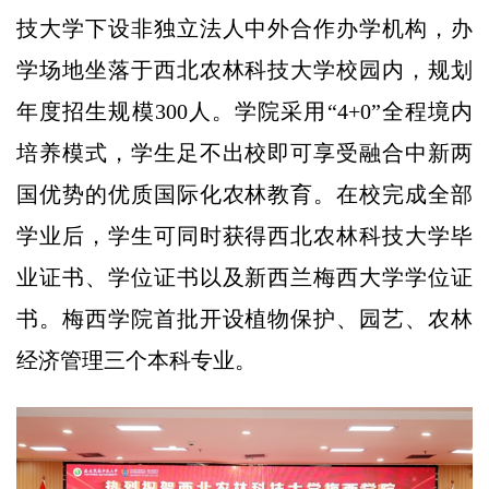
技大学下设非独立法人中外合作办学机构，办
学场地坐落于西北农林科技大学校园内，规划
年度招生规模300人。学院采用“4+0”全程境内
培养模式，学生足不出校即可享受融合中新两
国优势的优质国际化农林教育。在校完成全部
学业后，学生可同时获得西北农林科技大学毕
业证书、学位证书以及新西兰梅西大学学位证
书。梅西学院首批开设植物保护、园艺、农林
经济管理三个本科专业。