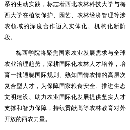
系的生动实践，标志着西北农林科技大学与梅
西大学在植物保护、园艺、农林经济管理等涉
农领域的深度合作迈入实体化、机构化新阶
段。
梅西学院将聚焦国家农业发展需求与全球
农业治理趋势，深耕国际化农林人才培养，培
育一批通晓国际规则、熟知国情农情的高层次
复合型人才，为保障国家粮食安全、推进生态
文明建设、助力农业国际化发展提供坚实人才
支撑和智力保障，持续贡献高等农林教育对外
开放的西农力量。