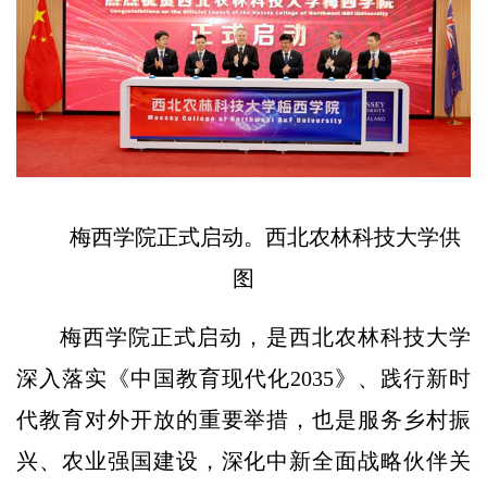
梅西学院正式启动。西北农林科技大学供
图
梅西学院正式启动，是西北农林科技大学
深入落实《中国教育现代化2035》、践行新时
代教育对外开放的重要举措，也是服务乡村振
兴、农业强国建设，深化中新全面战略伙伴关