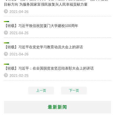
目标方向 为服务国家富强民族复兴人民幸福贡献力量
2021-04-26
【转载】习近平致信祝贺厦门大学建校100周年
2021-04-26
【转载】习近平在党史学习教育动员大会上的讲话
2021-04-26
【转载】习近平：在全国脱贫攻坚总结表彰大会上的讲话
2021-02-25
上一页
下一页
最新新闻