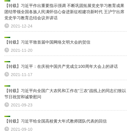
【转载】习近平作出重要指示强调 不断巩固拓展党史学习教育成果
团结带领全国各族人民满怀信心奋进新征程建功新时代 王沪宁出席
党史学习教育总结会议并讲话
2021-12-24
【转载】习近平致首届中国网络文明大会的贺信
2021-11-20
【转载】习近平：在庆祝中国共产党成立100周年大会上的讲话
2021-11-17
【转载】习近平向全国广大农民和工作在“三农”战线上的同志们致以
节日祝贺和诚挚慰问
2021-09-23
【转载】习近平给全国高校黄大年式教师团队代表的回信
2021-09-10