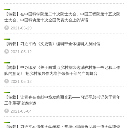
【转载】在中国科学院第二十次院士大会、中国工程院第十五次院
士大会、中国科协第十次全国代表大会上的讲话
2021-05-29
【转载】习近平给《文史哲》编辑部全体编辑人员回信
2021-05-12
【转载】中办印发《关于向重点乡村持续选派驻村第一书记和工作
队的意见》 把乡村振兴作为培养锻炼干部的广阔舞台
2021-05-12
【转载】让青春在奉献中焕发绚丽光彩——习近平总书记关于青年
工作重要论述综述
2021-05-04
【转载】习近平在清华大学考察：坚持中国特色世界一流大学建设