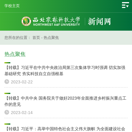
学校主页
您所在的位置：
首页
-
热点聚焦
热点聚焦
【转载】习近平在中共中央政治局第三次集体学习时强调 切实加强
基础研究 夯实科技自立自强根基
2023-02-22
【转载】中共中央 国务院关于做好2023年全面推进乡村振兴重点工
作的意见
2023-02-14
【转载】习近平：高举中国特色社会主义伟大旗帜 为全面建设社会