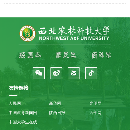
友情链接
人民网
新华网
光明网
中国教育新闻网
陕西日报
西部网
中国大学生在线