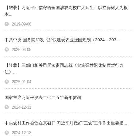
【转载】习近平回信寄语全国涉农高校广大师生：以立德树人为根
本...
2019-09-06
中共中央 国务院印发《加快建设农业强国规划（2024－203...
2025-04-08
【转载】三部门相关司局负责同志就《实施弹性退休制度暂行办
法》...
2025-01-04
国家主席习近平发表二〇二五年新年贺词
2024-12-31
中央农村工作会议在京召开 习近平对做好“三农”工作作出重要指...
2024-12-18