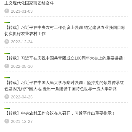
主义现代化国家而团结奋斗
2023-01-03
【转载】习近平在中央农村工作会议上强调 锚定建设农业强国目标
切实抓好农业农村工作
2022-12-24
【转载】习近平在庆祝中国共青团成立100周年大会上的重要讲话！
2022-05-10
【转载】习近平在中国人民大学考察时强调：坚持党的领导传承红
色基因扎根中国大地 走出一条建设中国特色世界一流大学新路
2022-04-26
【转载】中央农村工作会议在京召开，习近平作出重要指示！
2021-12-27