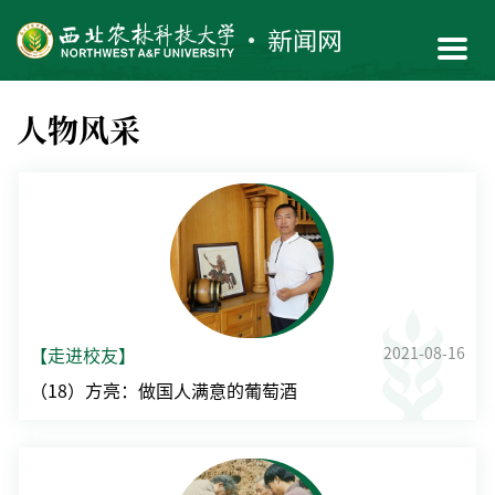
人物风采
2021-08-16
【走进校友】
（18）方亮：做国人满意的葡萄酒