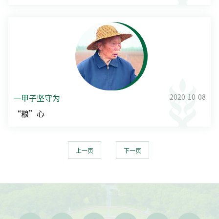
2020-10-08
一甲子坚守为
“粮”心
上一页
下一页