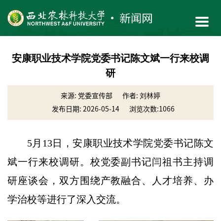
安康职业技术学院党委书记陈文斌一行来校调
研
来源: 党委宣传部
作者: 刘林婷
发布日期: 2026-05-14
浏览次数:
1066
5月13日，安康职业技术学院党委书记陈文
斌一行来校调研。校党委副书记闫祖书主持调
研座谈会，双方围绕产教融合、人才培养、办
学治校等进行了深入交流。