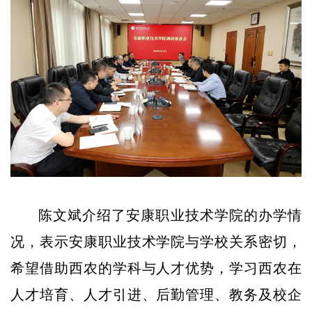
陈文斌介绍了安康职业技术学院的办学情
况，表示安康职业技术学院与学校关系密切，
希望借助西农的学科与人才优势，学习西农在
人才培育、人才引进、后勤管理、教务及校企