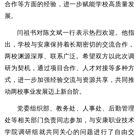
合作等方面的经验，进一步赋能学校高质量发
展。
闫祖书对陈文斌一行表示热烈欢迎。他指
出，学校与安康保持着长期密切的交流合作，
两校渊源深厚、联系广泛。希望双方以此次调
研为契机，通过项目合作、人才对接等多种方
式，进一步加强经验交流与资源共享，共同推
动两校事业发展迈上新台阶。
党委组织部、教务处、人事处、后勤管理
处等相关部门负责同志参加，与安康职业技术
学院调研组就共同关心的问题进行了自由交