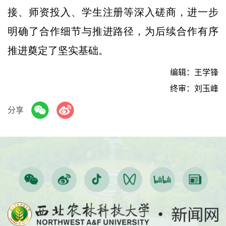
接、师资投入、学生注册等深入磋商，进一步
明确了合作细节与推进路径，为后续合作有序
推进奠定了坚实基础。
编辑：王学锋
终审：刘玉峰
分享