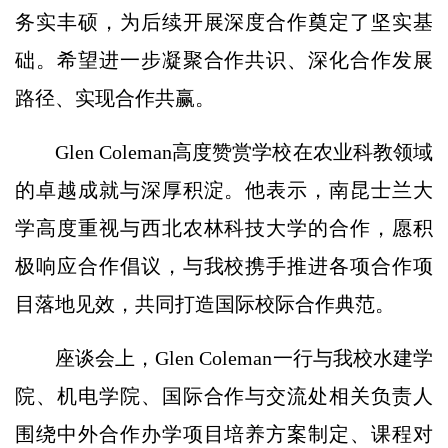
务实丰硕，为后续开展深度合作奠定了坚实基
础。希望进一步凝聚合作共识、深化合作发展
路径、实现合作共赢。
Glen Coleman高度赞赏学校在农业科教领域
的卓越成就与深厚积淀。他表示，南昆士兰大
学高度重视与西北农林科技大学的合作，愿积
极响应合作倡议，与我校携手推进各项合作项
目落地见效，共同打造国际校际合作典范。
座谈会上，
Glen Coleman一行与我校
水建学
院、机电学院、国际合作与交流处相关负责人
围绕中外合作办学项目培养方案制定、课程对