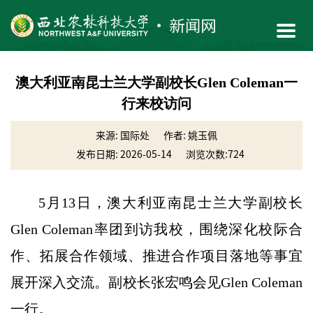
澳大利亚南昆士兰大学副校长Glen Coleman一
行来校访问
来源: 国际处
作者: 姚玉佩
发布日期: 2026-05-14
浏览次数:
724
5月13日，澳大利亚南昆士兰大学副校长
Glen Coleman率团到访我校，围绕深化校际合
作、拓展合作领域、推进合作项目落地等事宜
展开深入交流。副校长张宏鸣会见Glen Coleman
一行。