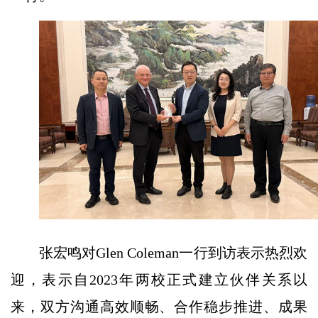
张宏鸣对Glen Coleman一行到访表示热烈欢
迎，表示自2023年两校正式建立伙伴关系以
来，双方沟通高效顺畅、合作稳步推进、成果