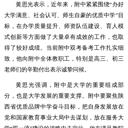
黄思光表示，近年来，附中紧紧围绕“办好
大学满意、社会认可、师生自豪的优质中学”目
标，在办学质量提升、师资队伍建设、育人模
式创新等方面做了大量卓有成效的工作，也取
得了较好成绩。当前附中双考备考工作扎实细
致，他向附中全体教职工，特别是高三、初三
老师们的辛勤付出表示诚挚问候。
黄思光强调，附中是大学的重要组成部
分，也是大学发展的重要支撑。附中要聚焦陕
西省优质品牌中学奋斗目标，把自身发展放在
党和国家教育事业大局中去谋划，放在服务大