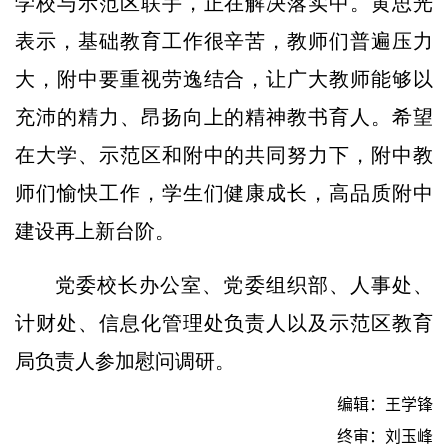
学校与示范区联手，正在解决落实中。黄思光
表示，基础教育工作很辛苦，教师们普遍压力
大，附中要重视劳逸结合，让广大教师能够以
充沛的精力、昂扬向上的精神教书育人。希望
在大学、示范区和附中的共同努力下，附中教
师们愉快工作，学生们健康成长，高品质附中
建设再上新台阶。
党委校长办公室、党委组织部、人事处、
计财处、信息化管理处负责人以及示范区教育
局负责人参加慰问调研。
编辑：王学锋
终审：刘玉峰