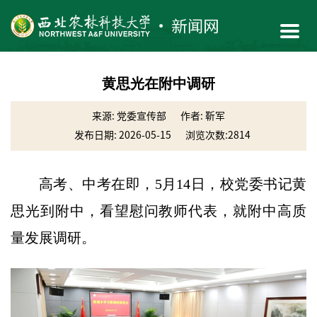
黄思光在附中调研
来源: 党委宣传部
作者: 靳军
发布日期: 2026-05-15
浏览次数:
2814
高考、中考在即，5月14日，校党委书记黄
思光到附中，看望慰问教师代表，就附中高质
量发展调研。