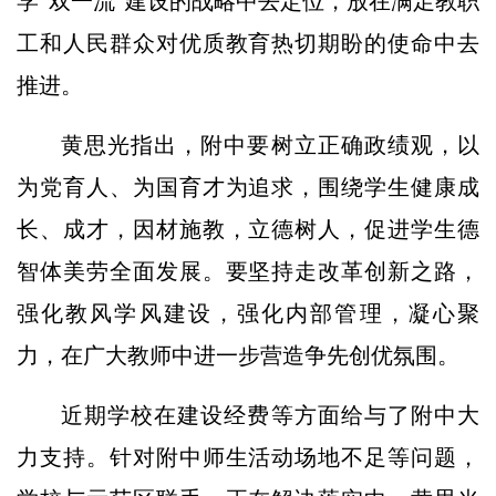
学“双一流”建设的战略中去定位，放在满足教职
工和人民群众对优质教育热切期盼的使命中去
推进。
黄思光指出，附中要树立正确政绩观，以
为党育人、为国育才为追求，围绕学生健康成
长、成才，因材施教，立德树人，促进学生德
智体美劳全面发展。要坚持走改革创新之路，
强化教风学风建设，强化内部管理，凝心聚
力，在广大教师中进一步营造争先创优氛围。
近期学校在建设经费等方面给与了附中大
力支持。针对附中师生活动场地不足等问题，