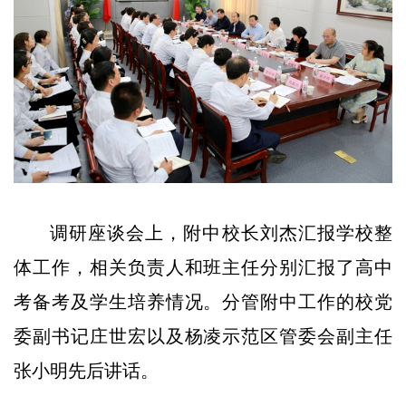
调研座谈会上，附中校长刘杰汇报学校整
体工作，相关负责人和班主任分别汇报了高中
考备考及学生培养情况。分管附中工作的校党
委副书记庄世宏以及杨凌示范区管委会副主任
张小明先后讲话。