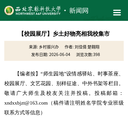
【校园展厅】乡土好物亮相我校集市
来源: 乡村振兴办
作者: 刘佳倩 楚翱翔
发布日期: 2026-06-04
浏览次数:
398
【编者按】“师生园地”设情感驿站、时事茶座、
校园展厅、文艺花园、别样征途、中外书架等栏目。
敬请广大师生及校友关注并投稿。投稿邮箱：
xndxxbjzt@163.com（稿件请注明姓名学院专业班级
联系方式等信息）