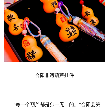
合阳非遗葫芦挂件
“每一个葫芦都是独一无二的。”合阳县第十