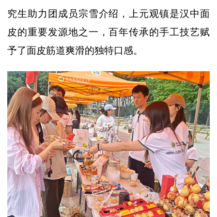
究生助力团成员宗雪介绍，上元观镇是汉中面
皮的重要发源地之一，百年传承的手工技艺赋
予了面皮筋道爽滑的独特口感。