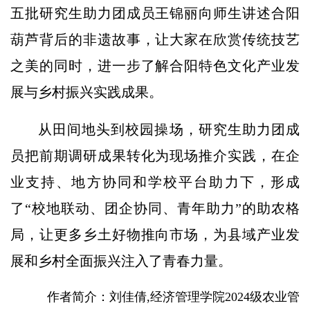
五批研究生助力团成员王锦丽向师生讲述合阳
葫芦背后的非遗故事，让大家在欣赏传统技艺
之美的同时，进一步了解合阳特色文化产业发
展与乡村振兴实践成果。
从田间地头到校园操场，研究生助力团成
员把前期调研成果转化为现场推介实践，在企
业支持、地方协同和学校平台助力下，形成
了“校地联动、团企协同、青年助力”的助农格
局，让更多乡土好物推向市场，为县域产业发
展和乡村全面振兴注入了青春力量。
作者简介：
刘佳倩,
经济管理学院2024级农业管