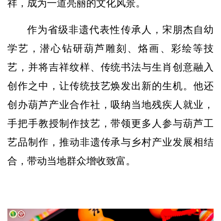
祥，成为一道亮丽的文化风景。
作为省级非遗代表性传承人，宋朋杰自幼
学艺，潜心钻研葫芦雕刻、烙画、彩绘等技
艺，并将吉祥纹样、传统书法与生肖创意融入
创作之中，让传统技艺焕发出新的生机。他还
创办葫芦产业合作社，吸纳当地残疾人就业，
手把手教授制作技艺，带领更多人参与葫芦工
艺品制作，推动非遗传承与乡村产业发展相结
合，带动当地群众增收致富。