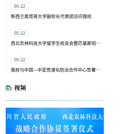
05-22
新西兰奥塔哥大学副校长代表团访问我校
05-22
西北农林科技大学留学生校友会暨巴基斯坦留学生海外校友分会成立大会举行
05-22
我校与中国—中亚荒漠化防治合作中心签署合作协议
视频