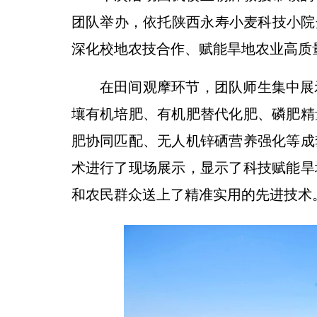
团队举办，依托陕西永寿小麦科技小院
深化校地农技合作、赋能旱地农业高质
在田间观摩环节，团队师生集中展
壤有机培肥、有机肥替代化肥、磷肥精
肥协同匹配、无人机锌硒营养强化等成
术进行了现场展示，显示了科技赋能旱
和农民群众送上了精准实用的先进技术