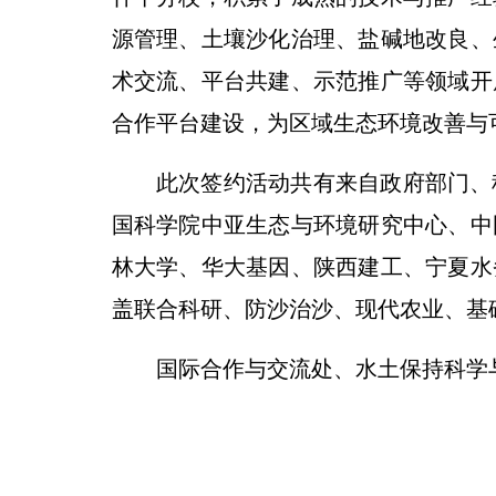
源管理、土壤沙化治理、盐碱地改良、
术交流、平台共建、示范推广等领域开
合作平台建设，为区域生态环境改善与
此次签约活动共有来自政府部门、
国科学院中亚生态与环境研究中心、中
林大学、华大基因、陕西建工、宁夏水
盖联合科研、防沙治沙、现代农业、基
国际合作与交流处、水土保持科学