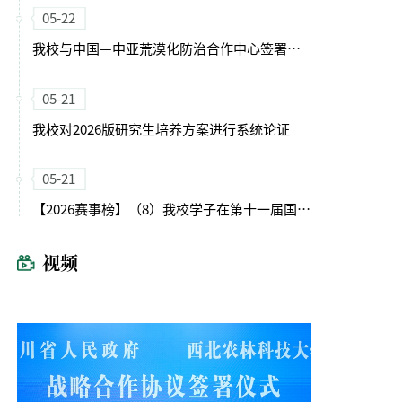
05-22
我校与中国—中亚荒漠化防治合作中心签署合作协议
05-21
我校对2026版研究生培养方案进行系统论证
05-21
【2026赛事榜】（8）我校学子在第十一届国际大学生智能农业装备创新大赛中获佳绩
视频