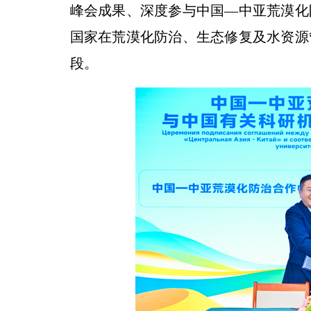
峰会成果、深度参与中国—中亚荒漠化
国家在荒漠化防治、生态修复及水资源
段。