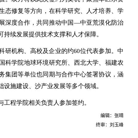
生态修复等方向，在科学研究、人才培养、学
展深度合作，共同推动中国—中亚荒漠化防治
可持续发展提供技术支撑和人才保障。
科研机构、高校及企业的约60位代表参加。中
国科学院地球环境研究所、西北大学、福建农
务集团等单位也同期与合作中心签署协议，涵
础设施建设、沙产业发展等多个领域。
与工程学院相关负责人参加签约。
编辑：张晴
终审：刘玉峰