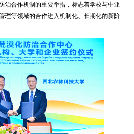
防治合作机制的重要举措，标志着学校与中亚
管理等领域的合作进入机制化、长期化的新阶