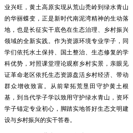
业兴旺，黄土高原实现从荒山秃岭到绿水青山
的华丽蝶变，正是新时代南泥湾精神的生动落
地，也是长征实干底色在生态治理、乡村振兴
领域的全新实践。作为资源环境专业学子，同
学们依托水土保持、国土整治、生态修复的学
科优势，对照课堂理论观察乡村实景，亲眼见
证革命老区依托生态资源盘活乡村经济、带动
群众增收致富。从前辈拓荒垦田守护黄土根
基，到当代学子学以致用守护绿水青山，资环
学子锚定专业初心，脚踏实地答好生态文明建
设与乡村振兴的实干答卷。