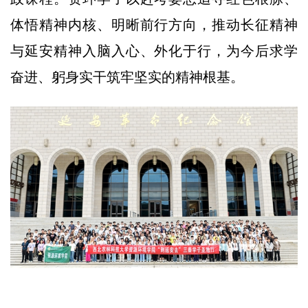
体悟精神内核、明晰前行方向，推动长征精神
与延安精神入脑入心、外化于行，为今后求学
奋进、躬身实干筑牢坚实的精神根基。