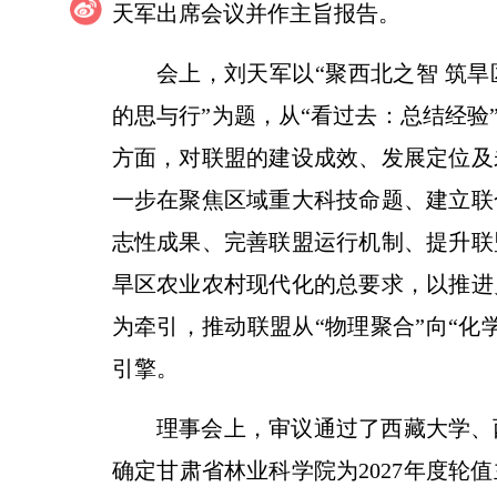
天军出席会议并作主旨报告。
会上，刘天军以“聚西北之智 筑
的思与行”为题，从“看过去：总结经验”
方面，对联盟的建设成效、发展定位及
一步在聚焦区域重大科技命题、建立联
志性成果、完善联盟运行机制、提升联
旱区农业农村现代化的总要求，以推进
为牵引，推动联盟从“物理聚合”向“化
引擎。
理事会上，审议通过了西藏大学、
确定甘肃省林业科学院为2027年度轮