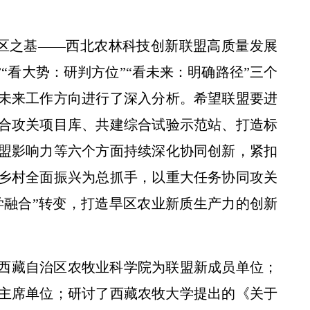
旱区之基——西北农林科技创新联盟高质量发展
“看大势：研判方位”“看未来：明确路径”三个
未来工作方向进行了深入分析。希望联盟要进
合攻关项目库、共建综合试验示范站、打造标
盟影响力等六个方面持续深化协同创新，紧扣
乡村全面振兴为总抓手，以重大任务协同攻关
学融合”转变，打造旱区农业新质生产力的创新
西藏自治区农牧业科学院为联盟新成员单位；
值主席单位；研讨了西藏农牧大学提出的《关于