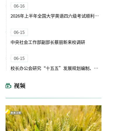
06-16
2026年上半年全国大学英语四六级考试顺利举行
06-15
中央社会工作部副部长蔡丽新来校调研
06-15
校长办公会研究“十五五”发展规划编制、科技创新与产业创新深度融合等工作
视频