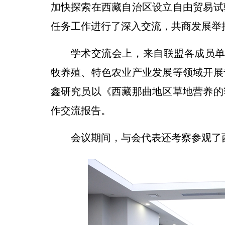
加快探索在西藏自治区设立自由贸易试
任务工作进行了深入交流，共商发展举
学术交流会上，来自联盟各成员单
牧养殖、特色农业产业发展等领域开展
鑫研究员以《西藏那曲地区草地营养的
作交流报告。
会议期间，与会代表还考察参观了