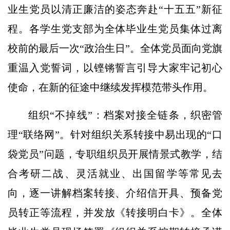
业生党员以清正廉洁的姿态奔赴“十五五”新征
程。各学生党支部为全体毕业生党员集体过离
校前的最后一次“政治生日”。全体党员面向党旗
重温入党誓词，以铿锵誓言引导大家牢记初心
使命，在新的征途中继续发挥模范带头作用。
组织“不掉线”：档案对接全链条，织密管
理“联络网”。针对组织关系转接中易出现的“口
袋党员”问题，专职组织员开展情景式教学，结
合考研二战、灵活就业、出国留学等常见去
向，逐一讲解档案转接、介绍信开具、预备党
员转正等流程，并发放《转接明白卡》。全体