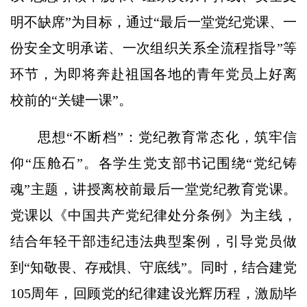
明不缺席”为目标，通过“最后一堂党纪党课、一
份安全文明承诺、一次组织关系全流程指导”等
环节，为即将奔赴祖国各地的青年党员上好离
校前的“关键一课”。
思想“不断档”：党纪教育常态化，筑牢信
仰“压舱石”。各学生党支部书记围绕“党纪铸
魂”主题，讲授离校前最后一堂党纪教育党课。
党课以《中国共产党纪律处分条例》为主线，
结合年轻干部违纪违法典型案例，引导党员做
到“知敬畏、存戒惧、守底线”。同时，结合建党
105周年，回顾党的纪律建设光辉历程，激励毕