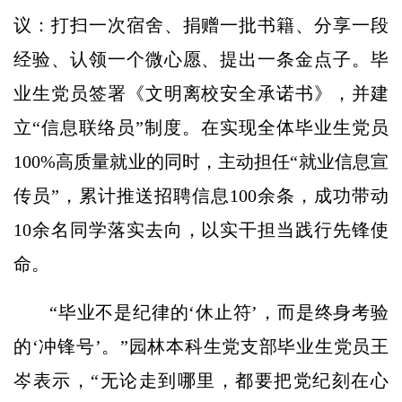
议：打扫一次宿舍、捐赠一批书籍、分享一段
经验、认领一个微心愿、提出一条金点子。毕
业生党员签署《文明离校安全承诺书》，并建
立“信息联络员”制度。在实现全体毕业生党员
100%高质量就业的同时，主动担任“就业信息宣
传员”，累计推送招聘信息100余条，成功带动
10余名同学落实去向，以实干担当践行先锋使
命。
“毕业不是纪律的‘休止符’，而是终身考验
的‘冲锋号’。”园林本科生党支部毕业生党员王
岑表示，“无论走到哪里，都要把党纪刻在心