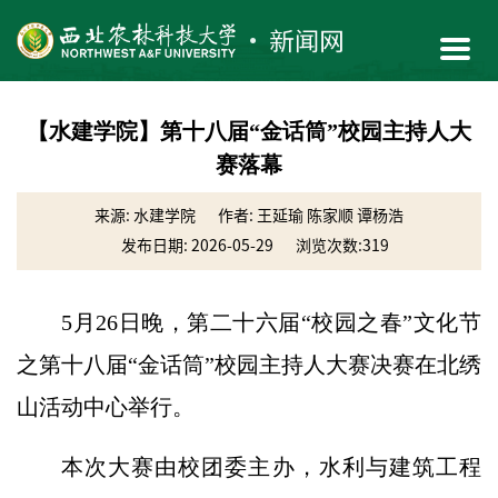
【水建学院】第十八届“金话筒”校园主持人大
赛落幕
来源: 水建学院
作者: 王延瑜 陈家顺 谭杨浩
发布日期: 2026-05-29
浏览次数:
319
5月26日晚，第二十六届“校园之春”文化节
之第十八届“金话筒”校园主持人大赛决赛在北绣
山活动中心举行。
本次大赛由校团委主办，水利与建筑工程