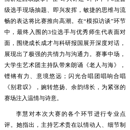
级选手现场抽题、即兴发挥，敏捷的思维与流
畅的表达将比赛推向高潮。在“模拟访谈”环节
中，最终入围的3位选手与优秀师生代表面对
面，围绕成长成才与科研报国展开深度对话，
展现出了极强的共情力与沟通力。赛事中场，
大学生艺术团主持队带来朗诵《老人与海》，
铿锵有力、意境悠远；闪光合唱团唱响合唱
《别君叹》，婉转悠扬、余韵绵长，为紧张的
赛场注入温情与诗意。
李慧对本次大赛的各个环节进行专业点
评。她指出，主持艺术贵在以情动人、细节制