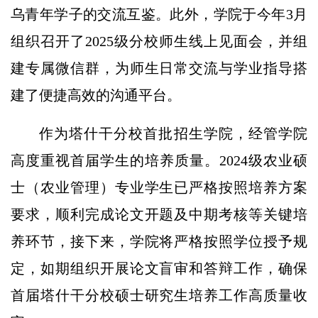
乌青年学子的交流互鉴。此外，学院于今年3月
组织召开了2025级分校师生线上见面会，并组
建专属微信群，为师生日常交流与学业指导搭
建了便捷高效的沟通平台。
作为塔什干分校首批招生学院，经管学院
高度重视首届学生的培养质量。2024级农业硕
士（农业管理）专业学生已严格按照培养方案
要求，顺利完成论文开题及中期考核等关键培
养环节，接下来，学院将严格按照学位授予规
定，如期组织开展论文盲审和答辩工作，确保
首届塔什干分校硕士研究生培养工作高质量收