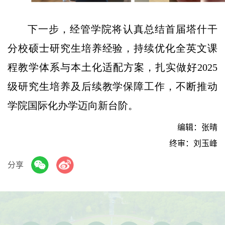
下一步，经管学院将认真总结首届塔什干
分校硕士研究生培养经验，持续优化全英文课
程教学体系与本土化适配方案，扎实做好2025
级研究生培养及后续教学保障工作，不断推动
学院国际化办学迈向新台阶。
编辑：张晴
终审：刘玉峰
分享