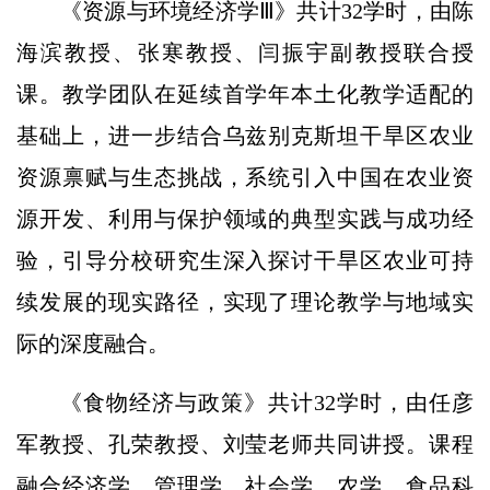
《资源与环境经济学Ⅲ》共计32学时，由陈
海滨教授、张寒教授、闫振宇副教授联合授
课。教学团队在延续首学年本土化教学适配的
基础上，进一步结合乌兹别克斯坦干旱区农业
资源禀赋与生态挑战，系统引入中国在农业资
源开发、利用与保护领域的典型实践与成功经
验，引导分校研究生深入探讨干旱区农业可持
续发展的现实路径，实现了理论教学与地域实
际的深度融合。
《食物经济与政策》共计32学时，由任彦
军教授、孔荣教授、刘莹老师共同讲授。课程
融合经济学、管理学、社会学、农学、食品科