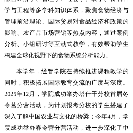
学与工程等多学科知识体系，聚焦食物经济与
管理前沿理论、国际贸易对食品经济和政策的
影响、农产品市场营销等热点内容，通过案例
分析、小组研讨等互动式教学，有效帮助学生
构建全球化视野下的食物系统分析能力。
本学年，经管学院在持续推进课程教学的
同时，积极拓展国际教育交流的广度与深度。
2025年12月，学院成功举办塔什干分校首届冬
令营分营活动，为计划报考分校的学生搭建了
深入了解中国农业与文化的桥梁；今年4月，学
院成功举办春令营分营活动，进一步深化了中