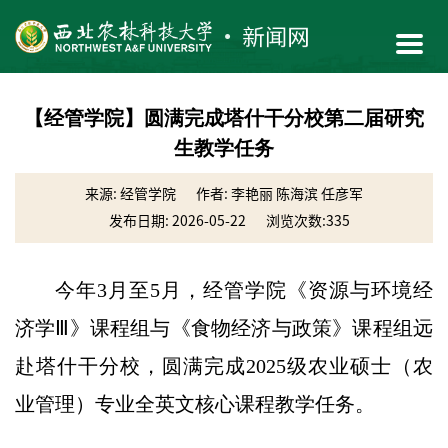
【经管学院】圆满完成塔什干分校第二届研究
生教学任务
来源: 经管学院
作者: 李艳丽 陈海滨 任彦军
发布日期: 2026-05-22
浏览次数:
335
今年3月至5月，经管学院《资源与环境经
济学Ⅲ》课程组与《食物经济与政策》课程组远
赴塔什干分校，圆满完成2025级农业硕士（农
业管理）专业全英文核心课程教学任务。