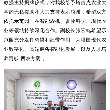
教授主持揭牌仪式，对我校给予塔吉克农业大
学的无私援助和大力支持表示感谢，希望双方
依托示范园，在智能农机、畜牧科学、现代农
业等领域持续深化合作。副校长张宏鸣希望示
范园充分发挥桥梁和纽带作用，为塔国现代农
业数字化、高端装备智能化发展，以及人才培
养贡献“西农方案”。