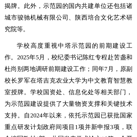
揭牌。此外，示范园的国内共建单位还包括诸
城市骏驰机械有限公司、陕西培合文化艺术研
究院等。
学校高度重视中塔示范园的前期建设工
作。2025年5月，校纪委书记陈红专程赴苦盏和
杜尚别两地调研前期建设工作；同年7月，原副
校长罗军在塔吉克农业大学为中文教育智慧教
室授牌。学校国资处、信息化处等相关部门，
为示范园建设提供了大量物资支撑和关键技术
支持。自2024年以来，依托示范园已获批国家
重点研发计划政府间项目1项并新申报3项，联