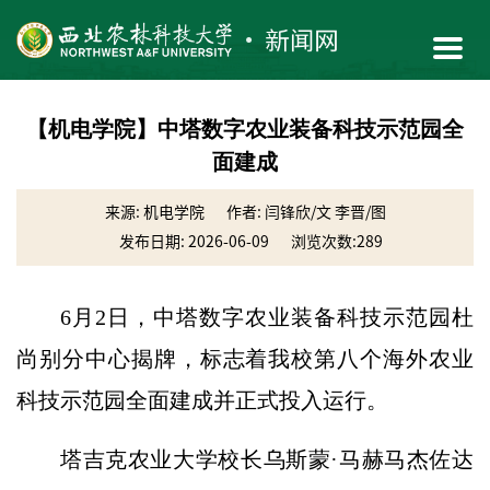
【机电学院】中塔数字农业装备科技示范园全
面建成
来源: 机电学院
作者: 闫锋欣/文 李晋/图
发布日期: 2026-06-09
浏览次数:
289
6月2日，中塔数字农业装备科技示范园杜
尚别分中心揭牌，标志着我校第八个海外农业
科技示范园全面建成并正式投入运行。
塔吉克农业大学校长乌斯蒙·马赫马杰佐达