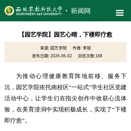
【园艺学院】园艺心晴，下楼即疗愈
来源: 园艺学院
作者: 李锐
发布日期: 2026-06-02
浏览次数:
188
为推动心理健康教育阵地前移、服务下
沉，园艺学院依托南校区“一站式”学生社区党建
活动中心，让学生们在指尖创作中收获心流体
验，在美育浸润中实现积极成长，实现了“下楼
即疗愈”。