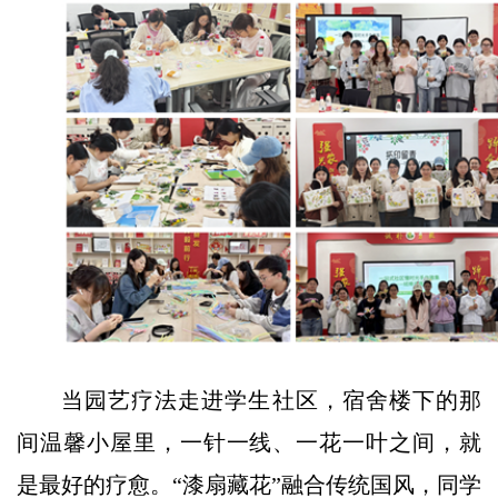
当园艺疗法走进学生社区，宿舍楼下的那
间温馨小屋里，一针一线、一花一叶之间，就
是最好的疗愈。“漆扇藏花”融合传统国风，同学