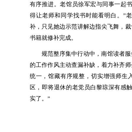
有序推进。老馆员徐军宏与同事一起书
得让老师和同学找书时能看明白。”
补，只见她边示范讲解边指尖飞舞，裁
书籍就修补完成。
规范整序集中行动中，南馆读者服
的工作作风主动查漏补缺，着力补齐师
统一，馆藏有序规整，切实增强师生
区，即将退休的老党员白黎琼深有感触
实了。”