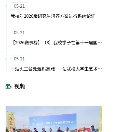
05-21
我校对2026版研究生培养方案进行系统论证
05-21
【2026赛事榜】（8）我校学子在第十一届国际大学生智能农业装备创新大赛中获佳绩
05-21
于烟火三餐处邂逅高雅——记我校大学生艺术团钢琴艺术沙龙展演
视频