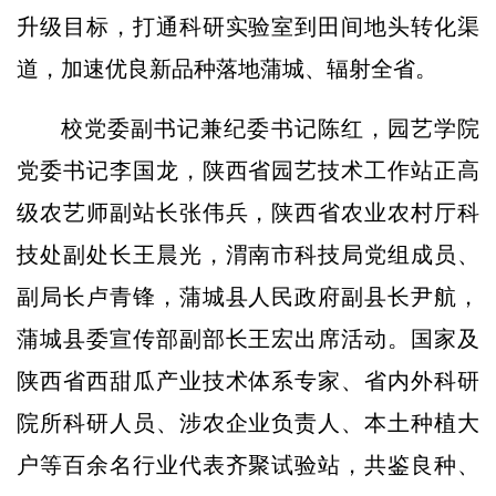
升级目标，打通科研实验室到田间地头转化渠
道，加速优良新品种落地蒲城、辐射全省。
校党委副书记兼纪委书记陈红，园艺学院
党委书记李国龙，陕西省园艺技术工作站正高
级农艺师副站长张伟兵，陕西省农业农村厅科
技处副处长王晨光，渭南市科技局党组成员、
副局长卢青锋，蒲城县人民政府副县长尹航，
蒲城县委宣传部副部长王宏出席活动。国家及
陕西省西甜瓜产业技术体系专家、省内外科研
院所科研人员、涉农企业负责人、本土种植大
户等百余名行业代表齐聚试验站，共鉴良种、