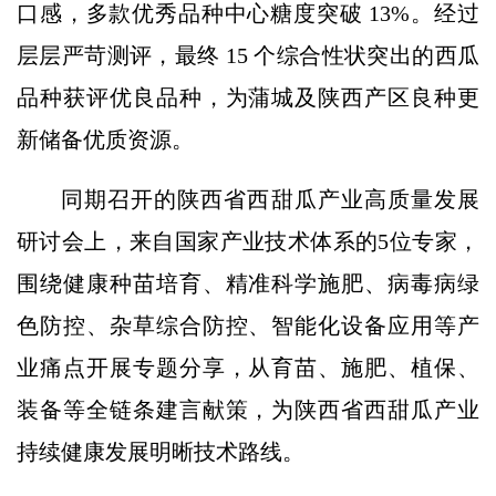
口感，多款优秀品种中心糖度突破 13%。经过
层层严苛测评，最终 15 个综合性状突出的西瓜
品种获评优良品种，为蒲城及陕西产区良种更
新储备优质资源。
同期召开的陕西省西甜瓜产业高质量发展
研讨会上，来自国家产业技术体系的5位专家，
围绕健康种苗培育、精准科学施肥、病毒病绿
色防控、杂草综合防控、智能化设备应用等产
业痛点开展专题分享，从育苗、施肥、植保、
装备等全链条建言献策，为陕西省西甜瓜产业
持续健康发展明晰技术路线。