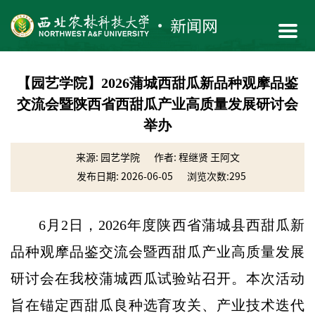
【园艺学院】2026蒲城西甜瓜新品种观摩品鉴
交流会暨陕西省西甜瓜产业高质量发展研讨会
举办
来源: 园艺学院
作者: 程继贤 王阿文
发布日期: 2026-06-05
浏览次数:
295
6月2日，2026年度陕西省蒲城县西甜瓜新
品种观摩品鉴交流会暨西甜瓜产业高质量发展
研讨会在我校蒲城西瓜试验站召开。本次活动
旨在锚定西甜瓜良种选育攻关、产业技术迭代