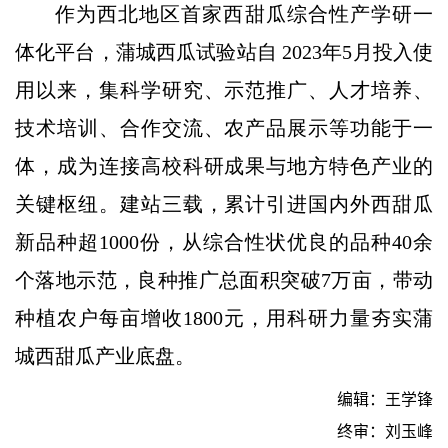
作为西北地区首家西甜瓜综合性产学研一
体化平台，蒲城西瓜试验站自 2023年5月投入使
用以来，集科学研究、示范推广、人才培养、
技术培训、合作交流、农产品展示等功能于一
体，成为连接高校科研成果与地方特色产业的
关键枢纽。建站三载，累计引进国内外西甜瓜
新品种超1000份，从综合性状优良的品种40余
个落地示范，良种推广总面积突破7万亩，带动
种植农户每亩增收1800元，用科研力量夯实蒲
城西甜瓜产业底盘。
编辑：王学锋
终审：刘玉峰