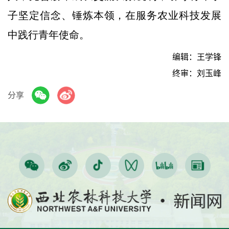
子坚定信念、锤炼本领，在服务农业科技发展
中践行青年使命。
编辑：王学锋
终审：刘玉峰
分享