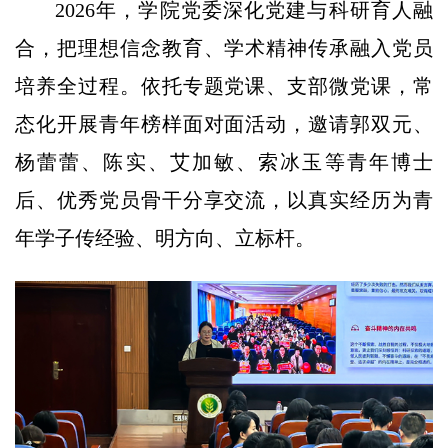
2026年，学院党委深化党建与科研育人融
合，把理想信念教育、学术精神传承融入党员
培养全过程。依托专题党课、支部微党课，常
态化开展青年榜样面对面活动，邀请郭双元、
杨蕾蕾、陈实、艾加敏、索冰玉等青年博士
后、优秀党员骨干分享交流，以真实经历为青
年学子传经验、明方向、立标杆。