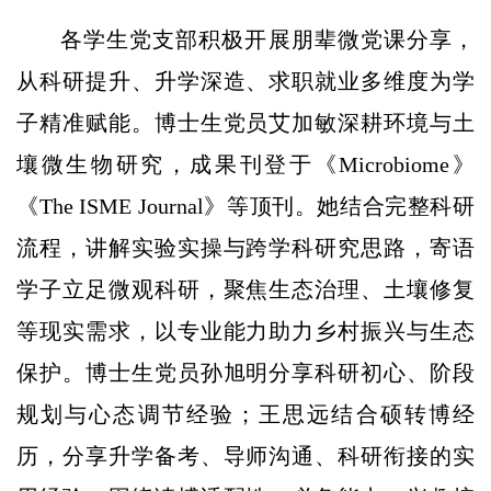
各学生党支部积极开展朋辈微党课分享，
从科研提升、升学深造、求职就业多维度为学
子精准赋能。博士生党员艾加敏深耕环境与土
壤微生物研究，成果刊登于《Microbiome》
《The ISME Journal》等顶刊。她结合完整科研
流程，讲解实验实操与跨学科研究思路，寄语
学子立足微观科研，聚焦生态治理、土壤修复
等现实需求，以专业能力助力乡村振兴与生态
保护。博士生党员孙旭明分享科研初心、阶段
规划与心态调节经验；王思远结合硕转博经
历，分享升学备考、导师沟通、科研衔接的实