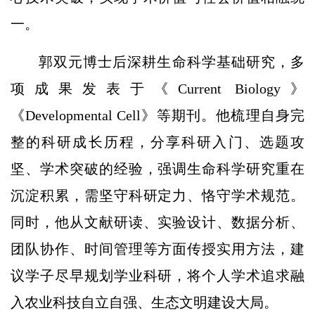
一。
郭双元博士后深耕生命科学基础研究，多
项成果发表于《Current Biology》
《Developmental Cell》等期刊。他梳理自身完
整的科研成长历程，分享科研入门、选题攻
坚、学术突破的经验，强调生命科学研究重在
沉淀积累，需坚守科研定力、恪守学术规范。
同时，他从文献研读、实验设计、数据分析、
团队协作、时间管理等方面传授实用方法，建
议学子尽早规划学业科研，将个人学术追求融
入农业科技自立自强、生态文明建设大局。