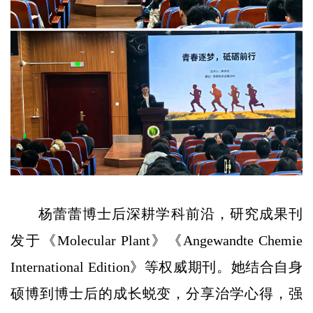
杨蕾蕾博士后深耕学科前沿，研究成果刊
发于《Molecular Plant》《Angewandte Chemie
International Edition》等权威期刊。她结合自身
硕博到博士后的成长蜕变，分享治学心得，强