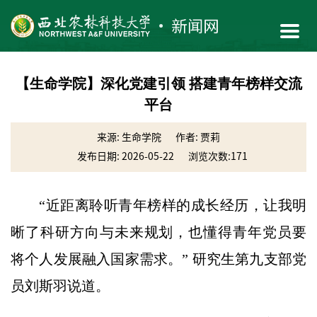
【生命学院】深化党建引领 搭建青年榜样交流
平台
来源: 生命学院
作者: 贾莉
发布日期: 2026-05-22
浏览次数:
171
“近距离聆听青年榜样的成长经历，让我明
晰了科研方向与未来规划，也懂得青年党员要
将个人发展融入国家需求。” 研究生第九支部党
员刘斯羽说道。