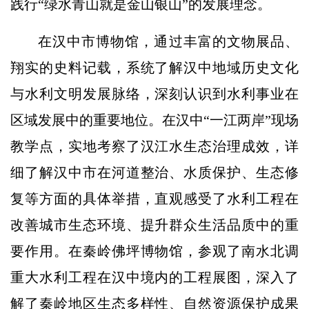
践行“绿水青山就是金山银山”的发展理念。
在汉中市博物馆，通过丰富的文物展品、
翔实的史料记载，系统了解汉中地域历史文化
与水利文明发展脉络，深刻认识到水利事业在
区域发展中的重要地位。在汉中“一江两岸”现场
教学点，实地考察了汉江水生态治理成效，详
细了解汉中市在河道整治、水质保护、生态修
复等方面的具体举措，直观感受了水利工程在
改善城市生态环境、提升群众生活品质中的重
要作用。在秦岭佛坪博物馆，参观了南水北调
重大水利工程在汉中境内的工程展图，深入了
解了秦岭地区生态多样性、自然资源保护成果