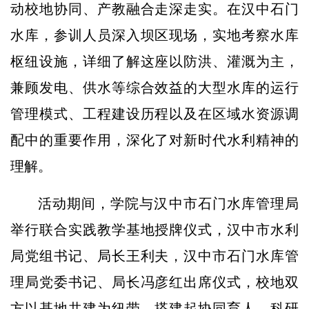
动校地协同、产教融合走深走实。在汉中石门
水库，参训人员深入坝区现场，实地考察水库
枢纽设施，详细了解这座以防洪、灌溉为主，
兼顾发电、供水等综合效益的大型水库的运行
管理模式、工程建设历程以及在区域水资源调
配中的重要作用，深化了对新时代水利精神的
理解。
活动期间，学院与汉中市石门水库管理局
举行联合实践教学基地授牌仪式，汉中市水利
局党组书记、局长王利夫，汉中市石门水库管
理局党委书记、局长冯彦红出席仪式，校地双
方以基地共建为纽带，搭建起协同育人、科研