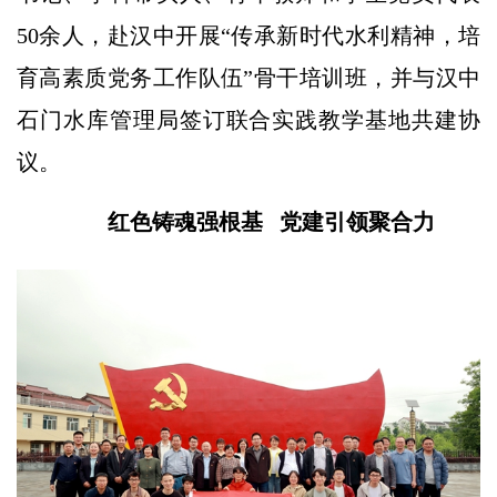
50余人，赴汉中开展“传承新时代水利精神，培
育高素质党务工作队伍”骨干培训班，并与汉中
石门水库管理局签订联合实践教学基地共建协
议。
红色铸魂强根基 党建引领聚合力