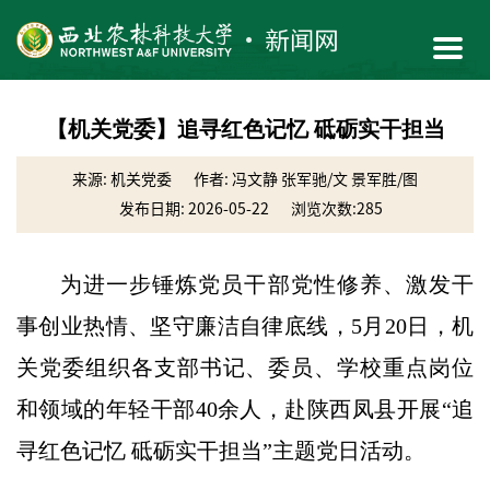
【机关党委】追寻红色记忆 砥砺实干担当
来源: 机关党委
作者: 冯文静 张军驰/文 景军胜/图
发布日期: 2026-05-22
浏览次数:
285
为进一步锤炼党员干部党性修养、激发干
事创业热情、坚守廉洁自律底线，5月20日，机
关党委组织各支部书记、委员、学校重点岗位
和领域的年轻干部40余人，赴陕西凤县开展“追
寻红色记忆 砥砺实干担当”主题党日活动。