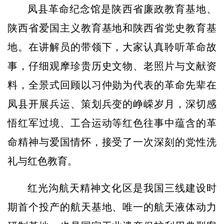
凤县革命纪念馆是陕西省廉政教育基地、
陕西省爱国主义教育基地和陕西省党史教育基
地。在讲解员的带领下，大家认真聆听革命故
事，仔细观摩珍贵历史文物、老照片与文献资
料，全景式回顾以习仲勋为代表的革命先辈在
凤县开展兵运、策划兵变的峥嵘岁月，深切感
悟红军过境、工合运动等红色往事中蕴含的革
命精神与爱国情怀，接受了一次深刻的党性洗
礼与红色教育。
红光沟航天精神文化区是我国三线建设时
期首个投产的航天基地、唯一的航天液体动力