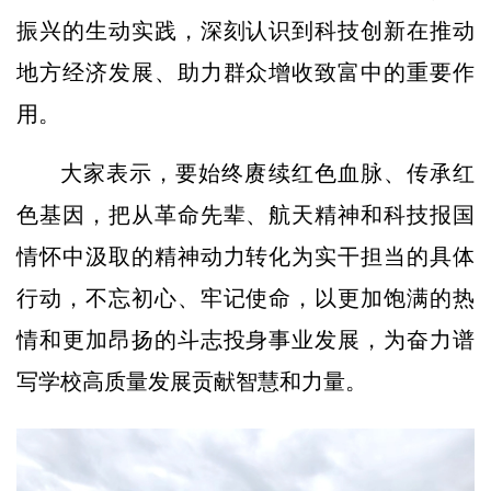
振兴的生动实践，深刻认识到科技创新在推动
地方经济发展、助力群众增收致富中的重要作
用。
大家表示，要始终赓续红色血脉、传承红
色基因，把从革命先辈、航天精神和科技报国
情怀中汲取的精神动力转化为实干担当的具体
行动，不忘初心、牢记使命，以更加饱满的热
情和更加昂扬的斗志投身事业发展，为奋力谱
写学校高质量发展贡献智慧和力量。