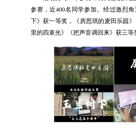
参赛，近400名同学参加。经过激烈
下》获一等奖，《房思琪的麦田乐园》
里的四束光》《把声音调回来》获三等