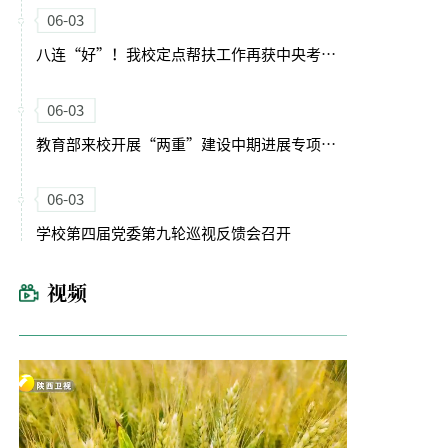
06-03
八连“好”！我校定点帮扶工作再获中央考核最高评价
06-03
教育部来校开展“两重”建设中期进展专项调研
06-03
学校第四届党委第九轮巡视反馈会召开
视频