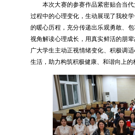
本次大赛的参赛作品紧密贴合当代
过程中的心理变化，生动展现了我校学
的暖心历程，充分传递出乐观勇敢、包
视角解读心理成长，用真实鲜活的朋辈
广大学生主动正视情绪变化、积极调适
生活，助力构筑积极健康、和谐向上的