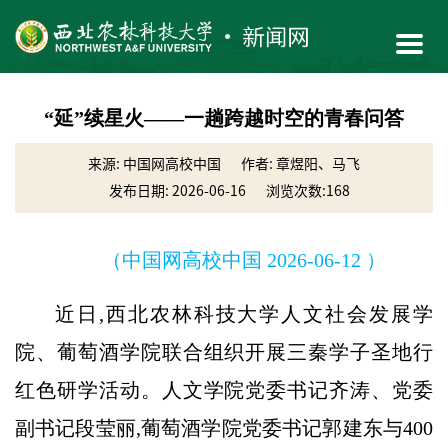
“延”续星火——一趟跨越时空的青春问答
来源: 中国网高校中国
作者: 章煜阳、马飞
发布日期: 2026-06-16
浏览次数:
168
（中国网高校中国 2026-06-12 ）
近日,西北农林科技大学人文社会发展学
院、葡萄酒学院联合组织开展三秦学子圣地行
红色研学活动。人文学院党委书记齐涛、党委
副书记段莹丽,葡萄酒学院党委书记郭建东与400