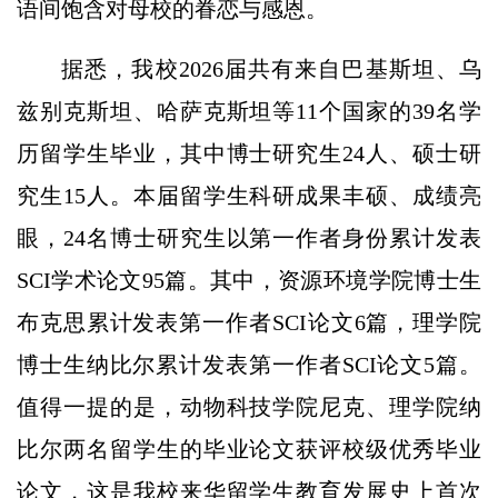
语间饱含对母校的眷恋与感恩。
据悉，我校2026届共有来自巴基斯坦、乌
兹别克斯坦、哈萨克斯坦等11个国家的39名学
历留学生毕业，其中博士研究生24人、硕士研
究生15人。本届留学生科研成果丰硕、成绩亮
眼，24名博士研究生以第一作者身份累计发表
SCI学术论文95篇。其中，资源环境学院博士生
布克思累计发表第一作者SCI论文6篇，理学院
博士生纳比尔累计发表第一作者SCI论文5篇。
值得一提的是，动物科技学院尼克、理学院纳
比尔两名留学生的毕业论文获评校级优秀毕业
论文，这是我校来华留学生教育发展史上首次