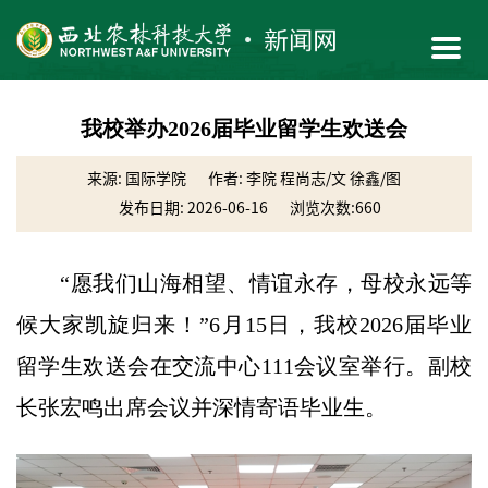
我校举办2026届毕业留学生欢送会
来源: 国际学院
作者: 李院 程尚志/文 徐鑫/图
发布日期: 2026-06-16
浏览次数:
660
“愿我们山海相望、情谊永存，母校永远等
候大家凯旋归来！”6月15日，我校2026届毕业
留学生欢送会在交流中心111会议室举行。副校
长张宏鸣出席会议并深情寄语毕业生。