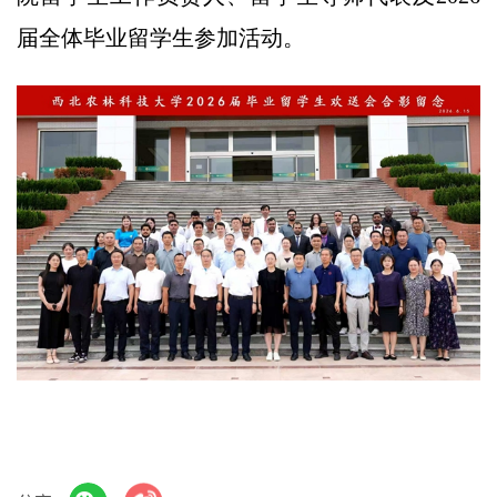
届全体毕业留学生参加活动。