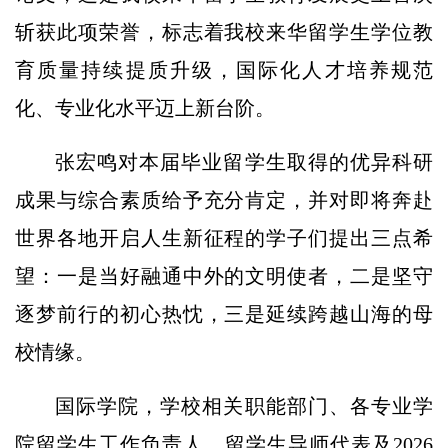
斩获此项荣誉，标志着我校来华留学生学位教
育质量持续提质升级，国际化人才培养规范
化、专业化水平迈上新台阶。
张宏鸣对本届毕业留学生取得的优异科研
成果与综合素质给予充分肯定，并对即将奔赴
世界各地开启人生新征程的学子们提出三点希
望：一是当好融通中外的文明使者，二是坚守
逐梦前行的初心热忱，三是延续跨越山海的母
校情缘。
国际学院，学校相关职能部门、各专业学
院留学生工作负责人、留学生导师代表及2026