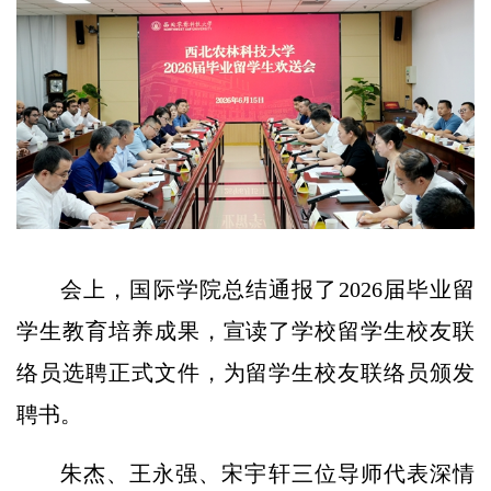
会上，国际学院总结通报了2026届毕业留
学生教育培养成果，宣读了学校留学生校友联
络员选聘正式文件，为留学生校友联络员颁发
聘书。
朱杰、王永强、宋宇轩三位导师代表深情