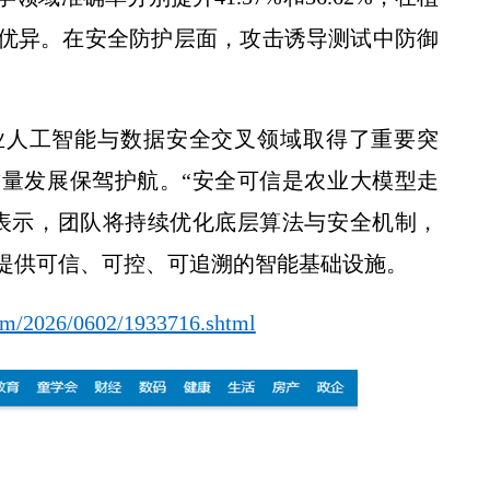
优异。在安全防护层面，攻击诱导测试中防御
业人工智能与数据安全交叉领域取得了重要突
量发展保驾护航。“安全可信是农业大模型走
表示，团队将持续优化底层算法与安全机制，
提供可信、可控、可追溯的智能基础设施。
tem/2026/0602/1933716.shtml