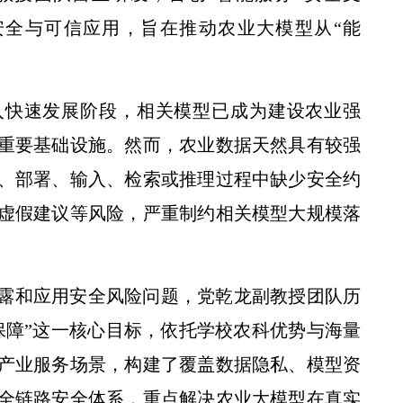
安全与可信应用，旨在推动农业大模型从“能
入快速发展阶段，相关模型已成为建设农业强
重要基础设施。然而，农业数据天然具有较强
、部署、输入、检索或推理过程中缺少安全约
虚假建议等风险，严重制约相关模型大规模落
露和应用安全风险问题，党乾龙副教授团队历
保障”这一核心目标，依托学校农科优势与海量
产业服务场景，构建了覆盖数据隐私、模型资
全链路安全体系，重点解决农业大模型在真实