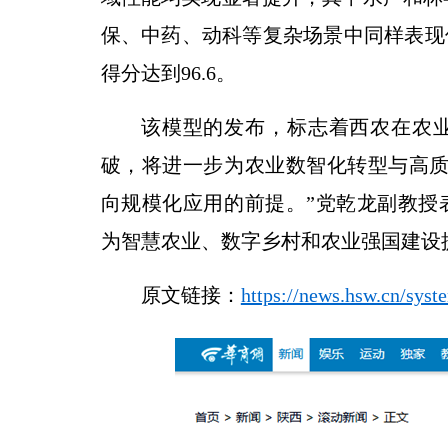
保、中药、动科等复杂场景中同样表现
得分达到96.6。
该模型的发布，标志着西农在农
破，将进一步为农业数智化转型与高质
向规模化应用的前提。”党乾龙副教授
为智慧农业、数字乡村和农业强国建设
原文链接：
https://news.hsw.cn/sys