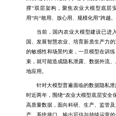
撑”双层架构，聚焦农业大模型底层
用”向“敢用、放心用、规模化用”跨越。
当前，国内农业大模型建设已进
国、发展智慧农业、培育新质生产力的
的敏感性和场景约束，一旦模型在训练
束，就可能造成隐私泄露、数据外流、
地应用。
针对大模型普遍面临的数据隐私泄
时近两年，围绕“农业大模型底层安全
高质量数据，面向科研、生产、监管及
产、系统接口、输出可信与持续运营的