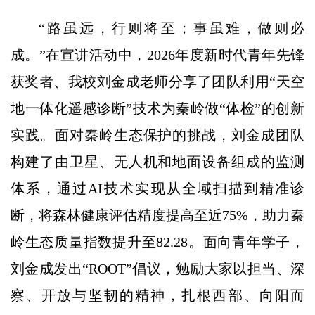
“路虽远，行则将至；事虽难，做则必
成。”在宣讲活动中，2026年度新时代青年先锋
获奖者、我校刘金成老师分享了团队利用“天空
地一体化遥感诊断”技术为秦岭做“体检”的创新
实践。面对秦岭生态保护的挑战，刘金成团队
构建了由卫星、无人机和地面设备组成的监测
体系，通过AI技术实现从全域扫描到精准诊
断，将森林健康评估精度提高至近75%，助力秦
岭生态质量指数提升至82.28。面向青年学子，
刘金成发出“ROOT”倡议，勉励大家以担当、深
察、开放与坚韧的精神，扎根西部、向阳而