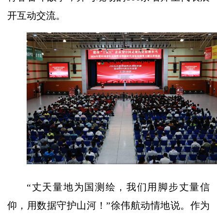
开互动交流。
“丈天量地为国测绘，我们用脚步丈量信
仰，用数据守护山河！”徐伟航动情地说。作为