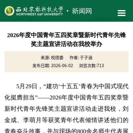
2026年度中国青年五四奖章暨新时代青年先锋
奖主题宣讲活动在我校举办
来源: 校团委
作者: 于子涵
发布日期: 2026-06-02
浏览次数:
713
5月29日，“建功‘十五五’青春为中国式现代
化挺膺担当”——2026年度中国青年五四奖章暨
新时代青年先锋奖主题宣讲活动走进我校，刘
金成、李萌月等获奖青年代表倾情讲述他们的
青春奋斗故事，并与现场的800余名师生代表展