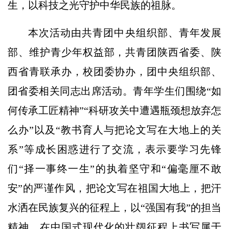
生，以科技之光守护中华民族的祖脉。
本次活动由共青团中央组织部、青年发展
部、维护青少年权益部，共青团陕西省委、陕
西省青联承办，校团委协办，团中央组织部、
团省委相关同志出席活动。青年学生们围绕“如
何传承工匠精神”“科研攻关中遭遇瓶颈想放弃怎
么办”以及“教书育人与把论文写在大地上的关
系”等成长困惑进行了交流，表示要学习先锋
们“择一事终一生”的执着坚守和“偏毫厘不敢
安”的严谨作风，把论文写在祖国大地上，把汗
水洒在民族复兴的征程上，以“强国有我”的担当
精神，在中国式现代化的壮阔征程上书写属于