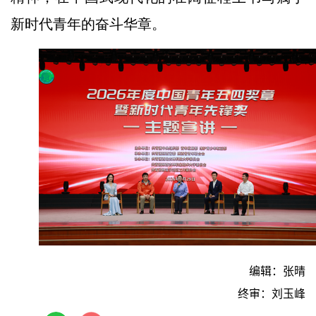
新时代青年的奋斗华章。
编辑：张晴
终审：刘玉峰