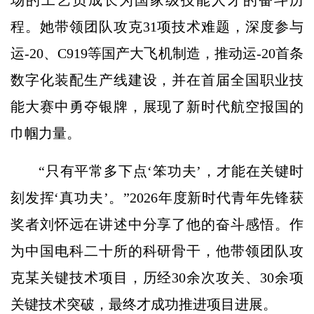
场的工艺员成长为国家级技能人才的奋斗历
程。她带领团队攻克31项技术难题，深度参与
运-20、C919等国产大飞机制造，推动运-20首条
数字化装配生产线建设，并在首届全国职业技
能大赛中勇夺银牌，展现了新时代航空报国的
巾帼力量。
“只有平常多下点‘笨功夫’，才能在关键时
刻发挥‘真功夫’。”2026年度新时代青年先锋获
奖者刘怀远在讲述中分享了他的奋斗感悟。作
为中国电科二十所的科研骨干，他带领团队攻
克某关键技术项目，历经30余次攻关、30余项
关键技术突破，最终才成功推进项目进展。