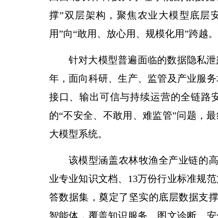
撑”双层架构，聚焦农业大模型底层
用”向“敢用、放心用、规模化用”跨越。
针对大模型普遍面临的数据隐私泄
年，面向科研、生产、监管及产业服务
接口、输出可信与持续运营的全链路
的“不安全、不敢用、难监管”问题，最
大模型系统。
该模型涵盖农林牧渔全产业链的高
业专业知识文档、13万份行业标准规范
答数据集，奠定了坚实的底层数据支撑
智能体，覆盖知识服务、图文诊断、安