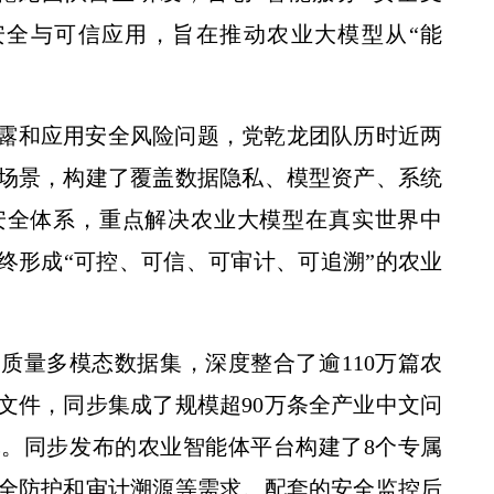
安全与可信应用，旨在推动农业大模型从“能
露和应用安全风险问题，党乾龙团队历时近两
场景，构建了覆盖数据隐私、模型资产、系统
安全体系，重点解决农业大模型在真实世界中
终形成“可控、可信、可审计、可追溯”的农业
质量多模态数据集，深度整合了逾110万篇农
文件，同步集成了规模超90万条全产业中文问
。同步发布的农业智能体平台构建了8个专属
全防护和审计溯源等需求。配套的安全监控后