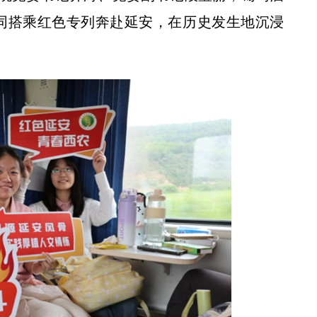
一同搭乘红色专列奔赴延安，在历史发生地沉浸