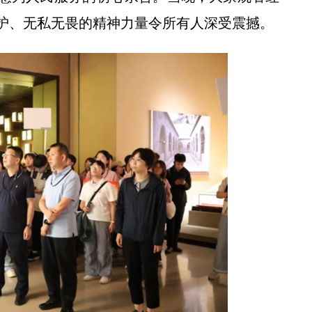
护、无私无畏的精神力量令所有人深受震撼。