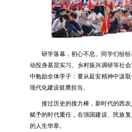
研学落幕，初心不息。同学们纷纷
动投身基层实习、乡村振兴调研等社会
中勉励全体学子：要从延安精神中汲取
现代化建设挺膺担当。
接过历史的接力棒，新时代的西农
赋予的时代重任，在强国建设、民族复
的人生华章。