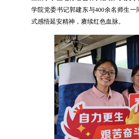
学院党委书记郭建东与400余名师生
式感悟延安精神，赓续红色血脉。