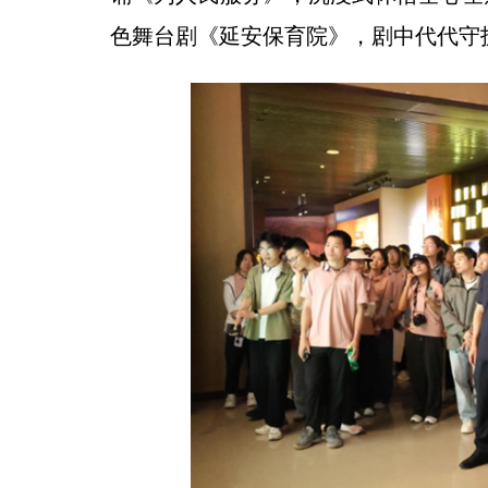
色舞台剧《延安保育院》，剧中代代守