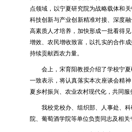
点领域，以宁夏研究院为战略载体和关
科技创新与产业创新精准对接、深度融
高素质人才培养，加快形成一批看得见
增效、农民增收致富，以扎实的合作成
持续贡献西农力量。
会上，宋育阳教授介绍了学校宁夏
一致表示，将认真落实本次座谈会精神
夏乡村振兴、农业农村现代化，共同服
我校党校办、组织部、人事处、科
院、葡萄酒学院等单位负责同志及相关