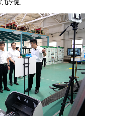
机电学院。