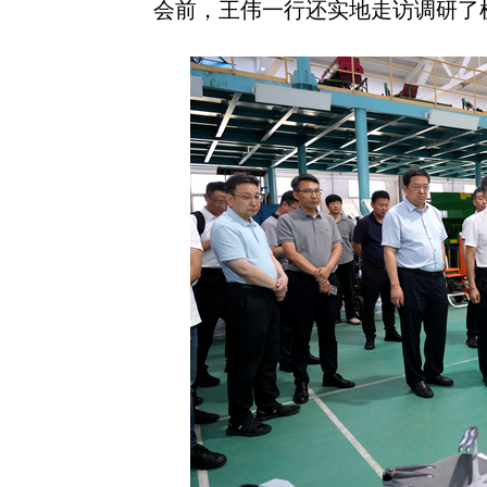
会前，王伟一行还实地走访调研了