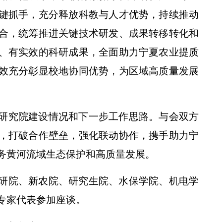
键抓手，充分释放科教与人才优势，持续推动
合，统筹推进关键技术研发、成果转移转化和
、有实效的科研成果，全面助力宁夏农业提质
效充分彰显校地协同优势，为区域高质量发展
研究院建设情况和下一步工作思路。与会双方
，打破合作壁垒，强化联动协作，携手助力宁
务黄河流域生态保护和高质量发展。
研院、新农院、研究生院、水保学院、机电学
专家代表参加座谈。