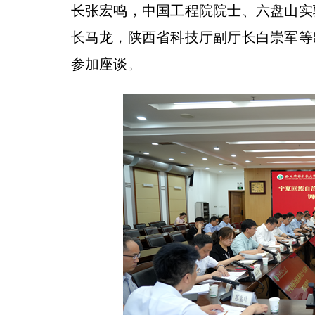
长张宏鸣，中国工程院院士、六盘山实
长马龙，陕西省科技厅副厅长白崇军等
参加座谈。