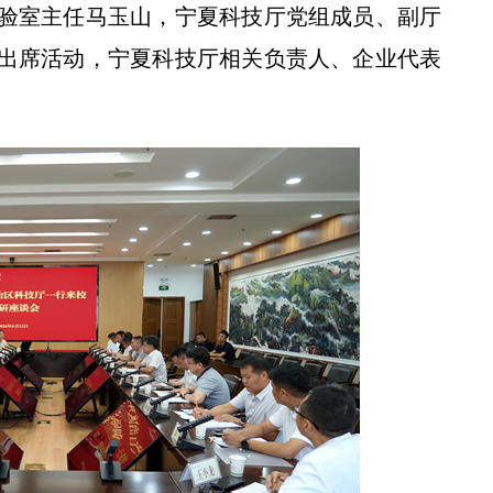
验室主任马玉山，宁夏科技厅党组成员、副厅
出席活动，宁夏科技厅相关负责人、企业代表