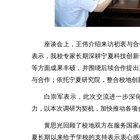
座谈会上，王伟介绍来访初衷与合
表示，我校专家长期深耕宁夏科技创新
等方面成果丰硕，并围绕后续合作提出
与合作；依托宁夏研究院，整合校地创
白崇军表示，此次交流进一步深
力，以本次调研为契机，加快推动各项
黄思光回顾了校地双方在服务国家
夏长期以来给予学校的支持表示衷心感