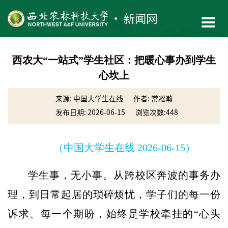
西农大“一站式”学生社区：把暖心事办到学生
心坎上
来源: 中国大学生在线
作者: 常凇瀚
发布日期: 2026-06-15
浏览次数:
448
（中国大学生在线 2026-06-15）
学生事，无小事。从跨校区奔波的事务办
理，到日常起居的琐碎烦忧，学子们的每一份
诉求、每一个期盼，始终是学校牵挂的“心头