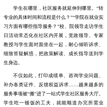
学生在哪里，社区服务就延伸到哪里。“转
专业的具体时间和流程是什么？”“学院在就业实
习方面有哪些指导服务？”校、院领导走访学生
日活动常态化在社区内开展，党政领导、专家
教授与学生面对面坐在一起，耐心倾听诉求、
细致答疑解惑，把政策解读、成长指导送到学
生身边。
不仅如此，打印成绩单、咨询学业问题、
补办各类证件、反馈权益诉求……越来越多的
服务事项被“搬”进了一站式学生社区服务大厅。
学生吃一顿饭的工夫，就能顺道办完所需业