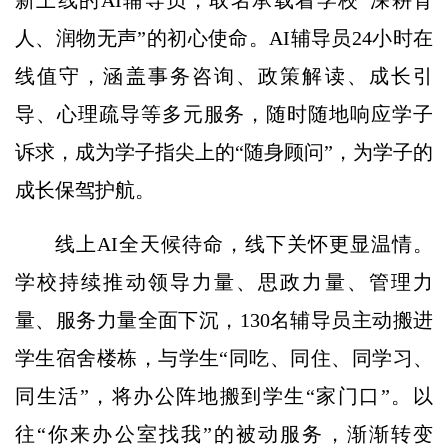
人、润物无声”的初心使命。AI辅导员24小时在
线值守，涵盖事务咨询、政策解读、成长引
导、心理疏导等多元服务，随时随地响应学子
诉求，成为学子指尖上的“随身顾问”，为学子的
成长保驾护航。
线上AI全天候待命，线下关怀更显温情。
学校持续推动领导力量、思政力量、管理力
量、服务力量全面下沉，130名辅导员主动搬进
学生宿舍楼栋，与学生“同吃、同住、同学习、
同生活”，将办公阵地搬到学生“家门口”。以
往“你来办公室找我”的被动服务，渐渐转变