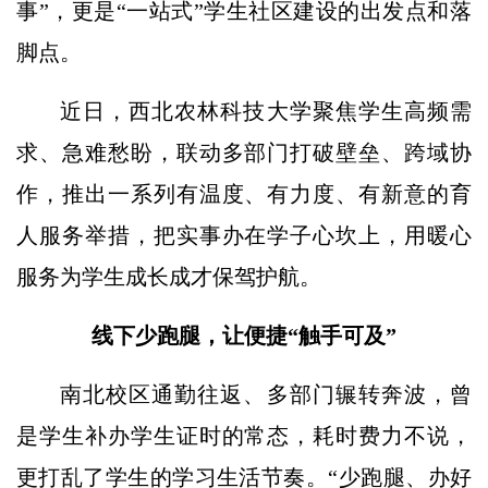
事”，更是“一站式”学生社区建设的出发点和落
脚点。
近日，西北农林科技大学聚焦学生高频需
求、急难愁盼，联动多部门打破壁垒、跨域协
作，推出一系列有温度、有力度、有新意的育
人服务举措，把实事办在学子心坎上，用暖心
服务为学生成长成才保驾护航。
线下少跑腿，让便捷“触手可及”
南北校区通勤往返、多部门辗转奔波，曾
是学生补办学生证时的常态，耗时费力不说，
更打乱了学生的学习生活节奏。“少跑腿、办好