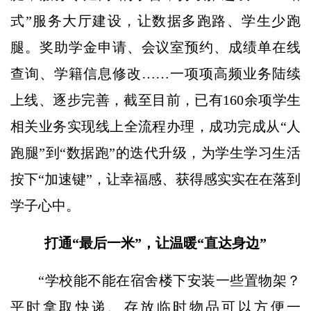
式”服务大厅建设，让数据多跑路、学生少跑
腿。奖助学金申请、会议室预约、成绩单在线
查询、学籍信息修改……一项项高频业务陆续
上线、逐步完善，截至目前，已有160余项学生
相关业务实现线上全流程办理，成功完成从“人
跑腿”到“数据跑”的迭代升级，为学生学习生活
按下“加速键”，让幸福感、获得感实实在在落到
学子心中。
打通“最后一米”，让温暖“直达身边”
“学校能不能在宿舍楼下安装一些置物架？
平时拿取快递、存放临时物品可以方便一