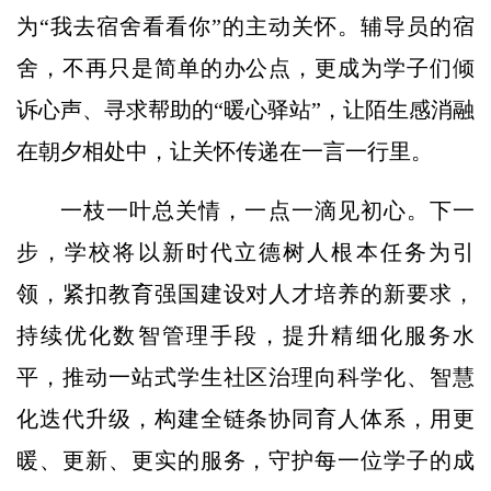
为“我去宿舍看看你”的主动关怀。辅导员的宿
舍，不再只是简单的办公点，更成为学子们倾
诉心声、寻求帮助的“暖心驿站”，让陌生感消融
在朝夕相处中，让关怀传递在一言一行里。
一枝一叶总关情，一点一滴见初心。下一
步，学校将以新时代立德树人根本任务为引
领，紧扣教育强国建设对人才培养的新要求，
持续优化数智管理手段，提升精细化服务水
平，推动一站式学生社区治理向科学化、智慧
化迭代升级，构建全链条协同育人体系，用更
暖、更新、更实的服务，守护每一位学子的成