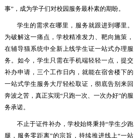
事”，成为学子们对校园服务最朴素的期盼。
学生的需求在哪里，服务就跟进到哪里。
为破解这一痛点，学校精准发力、靶向施策，
在辅导猫系统中全新上线学生证一站式办理服
务。如今，学生只需在手机端轻轻一点，提交
补办申请，三个工作日内，就能在宿舍楼下的
一站式学生服务大厅轻松取证，彻底告别来回
奔波之苦，真正实现“只跑一次、一次办好”的服
务承诺。
不止于证件补办，学校始终秉持“学生少跑
腿，服务零距离”的宗旨，持续推进线上“一站