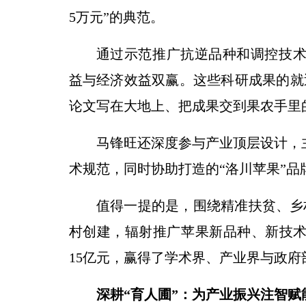
5万元”的典范。
通过示范推广抗逆品种和调控技术
益与经济效益双赢。这些科研成果的就
论文写在大地上、把成果交到果农手里
马锋旺还深度参与产业顶层设计，主
术规范，同时协助打造的“洛川苹果”品牌
值得一提的是，围绕精准扶贫、乡
村创建，辐射推广苹果新品种、新技术
15亿元，赢得了学术界、产业界与政府
深耕“育人圃”：为产业振兴注智赋