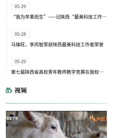
05-29
“我为苹果而生”——记陕西“最美科技工作者”李丙智教授
05-28
马锋旺、李丙智荣获陕西最美科技工作者荣誉
05-29
第七届陕西省高校青年教师教学竞赛在我校开幕
视频