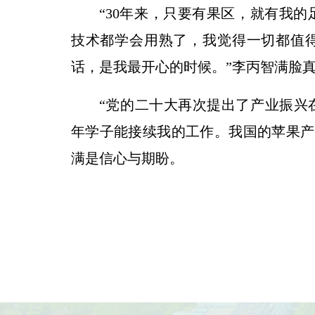
“30年来，只要有果区，就有我
技术都学会用熟了，我觉得一切都值得
话，是我最开心的时候。”李丙智满脸
“党的二十大再次提出了产业振兴
年学子能接续我的工作。我国的苹果产
满是信心与期盼。