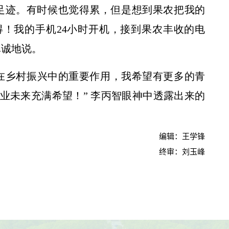
的足迹。有时候也觉得累，但是想到果农把我的
！我的手机24小时开机，接到果农丰收的电
真诚地说。
在乡村振兴中的重要作用，我希望有更多的青
业未来充满希望！” 李丙智眼神中透露出来的
编辑：王学锋
终审：刘玉峰