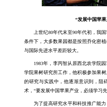
“发展中国苹果
上世纪80年代末至90年代初，我
条件下，大多数果园都是按照乔化密植
与国际先进水平差距较大。
1983年，李丙智从原西北农学院
学院果树研究所工作，他积极参加果树
的研究与实践中，他逐渐意识到，阻
术，“要发展中国苹果产业，必须学习先
为了提高研究水平和科技推广能力