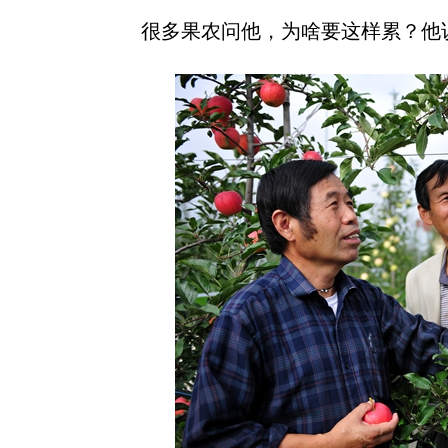
很多果农问他，为啥要这样累？他