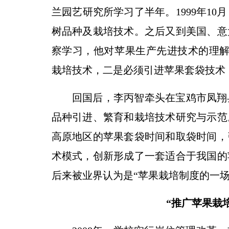
兰园艺研究所学习了半年。1999年1
树品种及栽培技术。之后又到美国、意
察学习，他对苹果生产先进技术的理解
栽培技术，二是必须引进苹果套袋技术
回国后，李丙智牵头在宝鸡市凤翔
品种引进、繁育和栽培技术研究与示范
高原地区的苹果套袋时间和取袋时间，
术模式，创新形成了一套适合于我国的
后来被业界认为是“苹果栽培制度的一场
“推广苹果栽