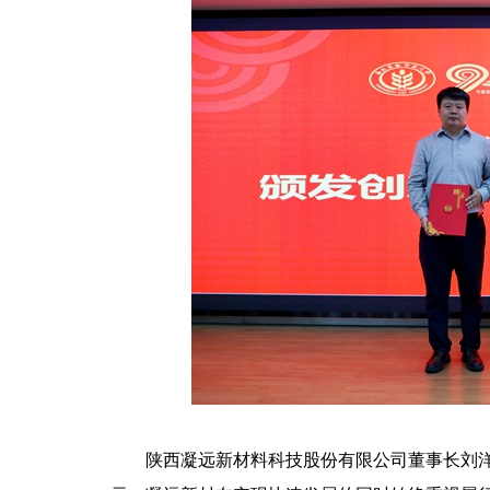
陕西凝远新材料科技股份有限公司董事长刘