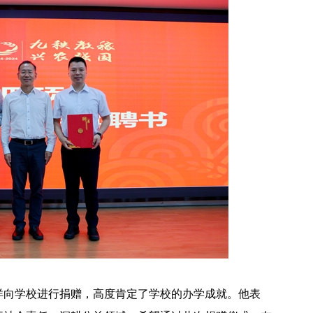
洋向学校进行捐赠，高度肯定了学校的办学成就。他表