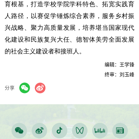
育根基，打造学校学院学科特色、拓宽实践育
人路径，以赛促学锤炼综合素养，服务乡村振
兴战略、聚力高质量发展，培养堪当国家现代
化建设和民族复兴大任、德智体美劳全面发展
的社会主义建设者和接班人。
编辑：王学锋
终审：刘玉峰
分享