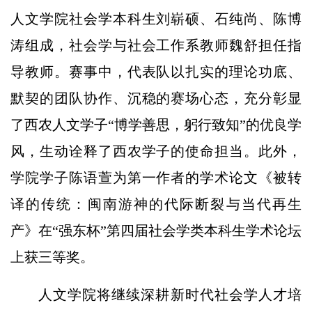
人文学院社会学本科生刘崭硕、石纯尚、陈博
涛组成，社会学与社会工作系教师魏舒担任指
导教师。赛事中，代表队以扎实的理论功底、
默契的团队协作、沉稳的赛场心态，充分彰显
了西农人文学子“博学善思，躬行致知”的优良学
风，生动诠释了西农学子的使命担当。此外，
学院学子陈语萱为第一作者的学术论文《被转
译的传统：闽南游神的代际断裂与当代再生
产》在“强东杯”第四届社会学类本科生学术论坛
上获三等奖。
人文学院将继续深耕新时代社会学人才培