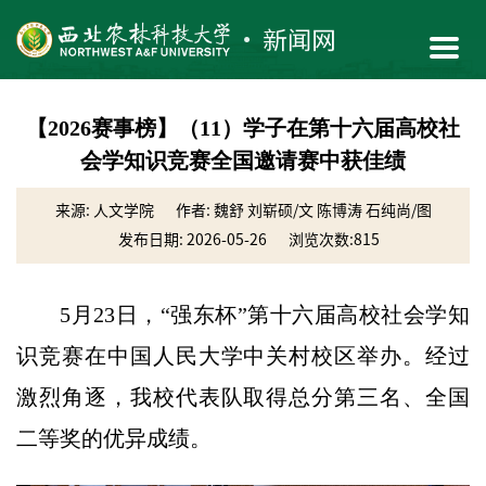
【2026赛事榜】（11）学子在第十六届高校社
会学知识竞赛全国邀请赛中获佳绩
来源: 人文学院
作者: 魏舒 刘崭硕/文 陈博涛 石纯尚/图
发布日期: 2026-05-26
浏览次数:
815
5月23日，“强东杯”第十六届高校社会学知
识竞赛在中国人民大学中关村校区举办。经过
激烈角逐，我校代表队取得总分第三名、全国
二等奖的优异成绩。