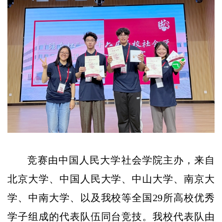
竞赛由中国人民大学社会学院主办，来自
北京大学、中国人民大学、中山大学、南京大
学、中南大学、以及我校等全国29所高校优秀
学子组成的代表队伍同台竞技。我校代表队由