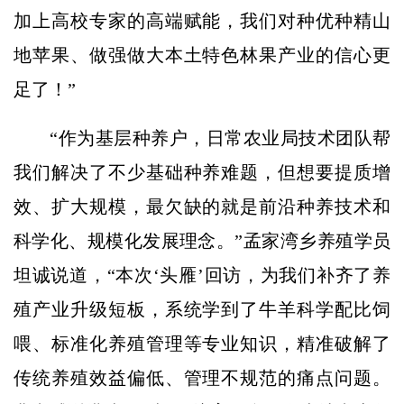
加上高校专家的高端赋能，我们对种优种精山
地苹果、做强做大本土特色林果产业的信心更
足了！”
“作为基层种养户，日常农业局技术团队帮
我们解决了不少基础种养难题，但想要提质增
效、扩大规模，最欠缺的就是前沿种养技术和
科学化、规模化发展理念。”孟家湾乡养殖学员
坦诚说道，“本次‘头雁’回访，为我们补齐了养
殖产业升级短板，系统学到了牛羊科学配比饲
喂、标准化养殖管理等专业知识，精准破解了
传统养殖效益偏低、管理不规范的痛点问题。