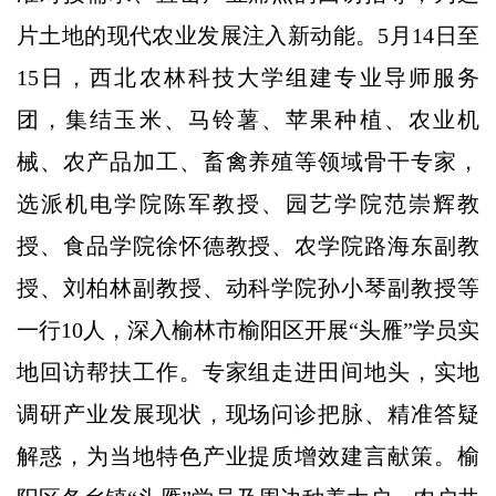
片土地的现代农业发展注入新动能。5月14日至
15日，西北农林科技大学组建专业导师服务
团，集结玉米、马铃薯、苹果种植、农业机
械、农产品加工、畜禽养殖等领域骨干专家，
选派机电学院陈军教授、园艺学院范崇辉教
授、食品学院徐怀德教授、农学院路海东副教
授、刘柏林副教授、动科学院孙小琴副教授等
一行10人，深入榆林市榆阳区开展“头雁”学员实
地回访帮扶工作。专家组走进田间地头，实地
调研产业发展现状，现场问诊把脉、精准答疑
解惑，为当地特色产业提质增效建言献策。榆