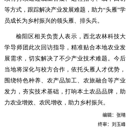
等方式，跟踪解决产业发展难题，助力“头雁”学
员成长为乡村振兴的领头雁、排头兵。
榆阳区相关负责人表示，西北农林科技大
学导师团此次回访指导，精准贴合本地农业发
展需求，切实解决了不少产业技术难题。今后
当地将深化与校方合作，依托头雁人才优势，
围绕特色种养、农产品加工、农旅融合等产业
发力，夯实技术基础，打响本土农品品牌，助
力农业增效、农民增收，助力乡村振兴。
编辑：张晴
终审：刘玉峰