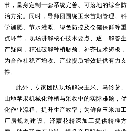
节，量身定制一套系统完善、可落地的综合防
治方案。同时，导师团围绕玉米苗期管理、科
学施肥、节水灌溉、绿色防控及仓储保鲜等重
点环节，现场讲解核心技术要点、逐一解答生
产疑问，精准破解种植瓶颈、补齐技术短板，
为合作社稳产增收、产业提质增效提供有力支
撑。
此外，专家团队现场解决玉米、马铃薯、
山地苹果机械化种植与采收中的实际难题，优
化作业流程、提升生产效率；为鲜食玉米加工
厂房规划建设、泽蒙花精深加工提供精准方