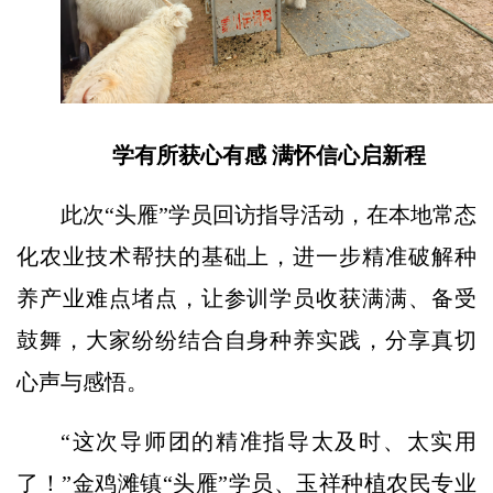
学有所获心有感 满怀信心启新程
此次“头雁”学员回访指导活动，在本地常态
化农业技术帮扶的基础上，进一步精准破解种
养产业难点堵点，让参训学员收获满满、备受
鼓舞，大家纷纷结合自身种养实践，分享真切
心声与感悟。
“这次导师团的精准指导太及时、太实用
了！”金鸡滩镇“头雁”学员、玉祥种植农民专业