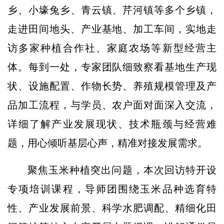
乡、小壕兔乡、青云镇、芹河镇等多个乡镇，
走进田间地头、产业基地、加工车间，实地走
访多家种植合作社、家庭农场等新型经营主
体。每到一处，专家团队细致察看基地生产现
状、设施配置、作物长势、养殖规模管理及产
品加工流程，与学员、农户面对面深入交流，
详细了解产业发展现状、技术瓶颈与经营难
题，用心倾听基层心声，精准对接发展需求。
聚焦玉米种植突出问题，本次回访特开设
专项培训课程，导师团围绕玉米品种选育特
性、产业发展前景、科学水肥调配、精细化田