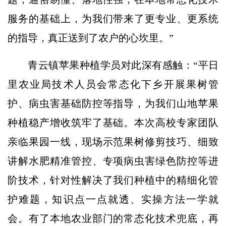
服务的基础上，为我们带来了更专业、更系统
的指导，真正送到了农户的心坎里。”
青云镇苹果种植学员对此深有感触：“平日
里农业局技术人员会常态化下乡开展果树管
护、病虫害基础防控等指导，为我们山地苹果
种植稳产增收筑牢了基础。本次高校专家团队
亲临果园一线，现场示范果树修剪技巧、细致
讲解水肥精准管控、专项病虫害绿色防控等进
阶技术，针对性解决了我们种植中的精细化管
护难题，知识点一点就透、实操方法一学就
会。有了本地农业部门的常态化技术兜底，再