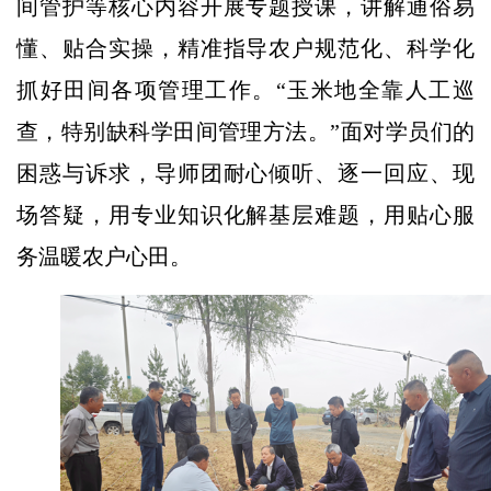
间管护等核心内容开展专题授课，讲解通俗易
懂、贴合实操，精准指导农户规范化、科学化
抓好田间各项管理工作。“玉米地全靠人工巡
查，特别缺科学田间管理方法。”面对学员们的
困惑与诉求，导师团耐心倾听、逐一回应、现
场答疑，用专业知识化解基层难题，用贴心服
务温暖农户心田。