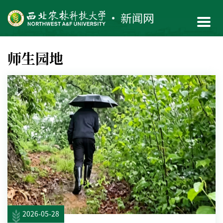
师生园地
2026-05-28