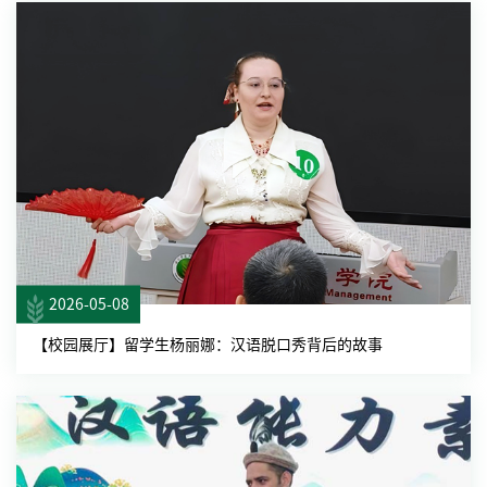
2026-05-08
【校园展厅】留学生杨丽娜：汉语脱口秀背后的故事