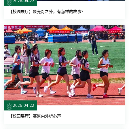
2026-04-22
【校园展厅】聚光灯之外，有怎样的故事？
2026-04-22
【校园展厅】赛道内外听心声