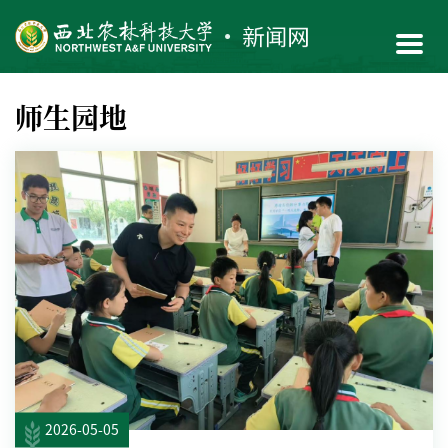
师生园地
2026-05-05