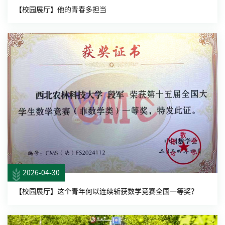
【校园展厅】他的青春多担当
2026-04-30
【校园展厅】这个青年何以连续斩获数学竞赛全国一等奖？