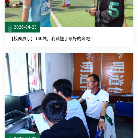
2026-04-23
【校园展厅】130块，我读懂了最好的奔跑！