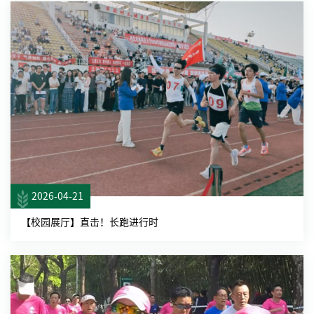
2026-04-21
【校园展厅】直击！长跑进行时