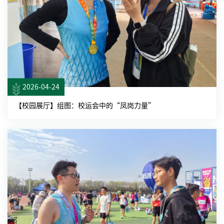
2026-04-24
【校园展厅】组图：校运会中的“凤岗力量”