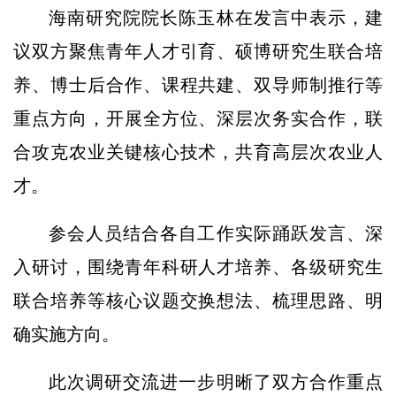
海南研究院院长陈玉林在发言中表示，建
议双方聚焦青年人才引育、硕博研究生联合培
养、博士后合作、课程共建、双导师制推行等
重点方向，开展全方位、深层次务实合作，联
合攻克农业关键核心技术，共育高层次农业人
才。
参会人员结合各自工作实际踊跃发言、深
入研讨，围绕青年科研人才培养、各级研究生
联合培养等核心议题交换想法、梳理思路、明
确实施方向。
此次调研交流进一步明晰了双方合作重点