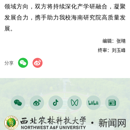
领域方向，双方将持续深化产学研融合，凝聚
发展合力，携手助力我校海南研究院高质量发
展。
编辑：张晴
终审：刘玉峰
分享