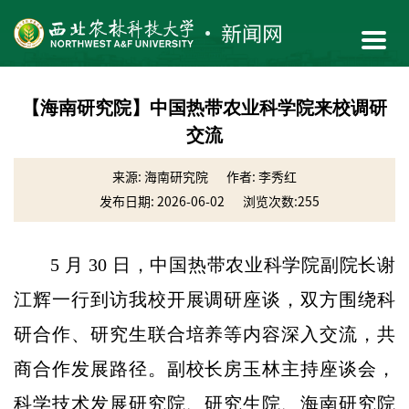
【海南研究院】中国热带农业科学院来校调研
交流
来源: 海南研究院
作者: 李秀红
发布日期: 2026-06-02
浏览次数:
255
5 月 30 日，中国热带农业科学院副院长谢
江辉一行到访我校开展调研座谈，双方围绕科
研合作、研究生联合培养等内容深入交流，共
商合作发展路径。副校长房玉林主持座谈会，
科学技术发展研究院、研究生院、海南研究院