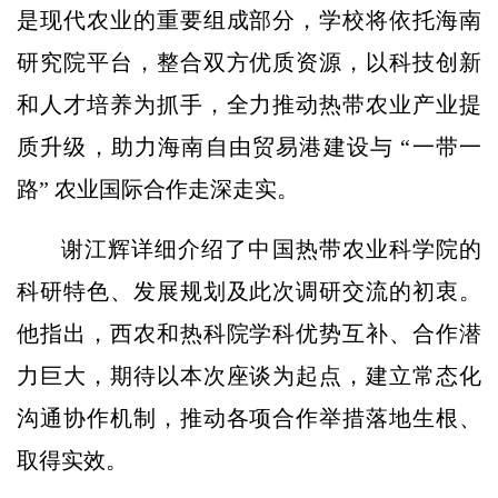
是现代农业的重要组成部分，学校将依托海南
研究院平台，整合双方优质资源，以科技创新
和人才培养为抓手，全力推动热带农业产业提
质升级，助力海南自由贸易港建设与 “一带一
路” 农业国际合作走深走实。
谢江辉详细介绍了中国热带农业科学院的
科研特色、发展规划及此次调研交流的初衷。
他指出，西农和热科院学科优势互补、合作潜
力巨大，期待以本次座谈为起点，建立常态化
沟通协作机制，推动各项合作举措落地生根、
取得实效。