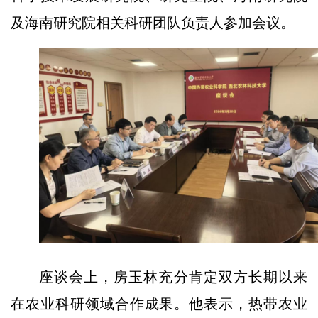
及海南研究院相关科研团队负责人参加会议。
座谈会上，房玉林充分肯定双方长期以来
在农业科研领域合作成果。他表示，热带农业