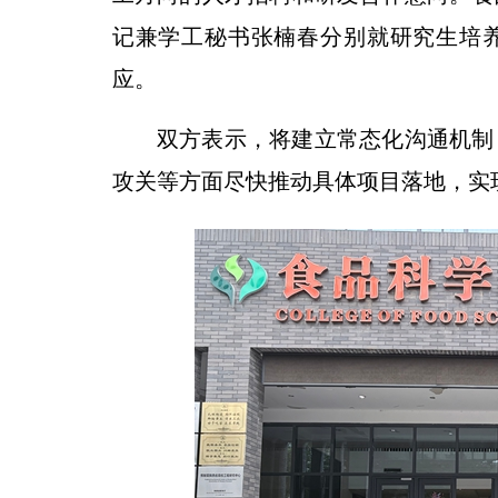
记兼学工秘书张楠春分别就研究生培
应。
双方表示，将建立常态化沟通机制
攻关等方面尽快推动具体项目落地，实