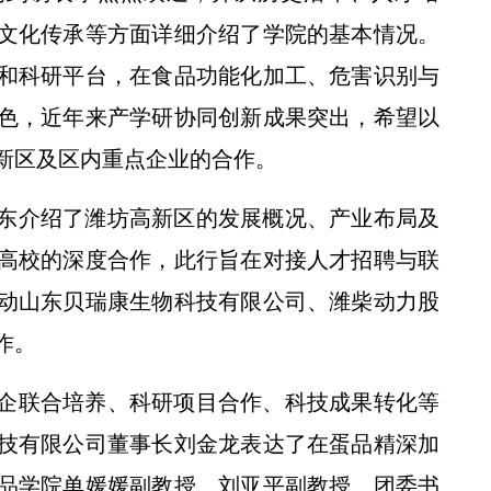
文化传承等方面详细介绍了学院的基本情况。
和科研平台，在食品功能化加工、危害识别与
色，近年来产学研协同创新成果突出，希望以
新区及区内重点企业的合作。
东介绍了潍坊高新区的发展概况、产业布局及
高校的深度合作，此行旨在对接人才招聘与联
动山东贝瑞康生物科技有限公司、潍柴动力股
作。
企联合培养、科研项目合作、科技成果转化等
技有限公司董事长刘金龙表达了在蛋品精深加
品学院单媛媛副教授、刘亚平副教授、团委书