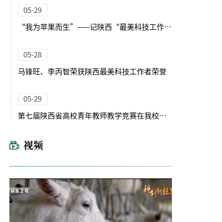
05-29
“我为苹果而生”——记陕西“最美科技工作者”李丙智教授
05-28
马锋旺、李丙智荣获陕西最美科技工作者荣誉
05-29
第七届陕西省高校青年教师教学竞赛在我校开幕
视频