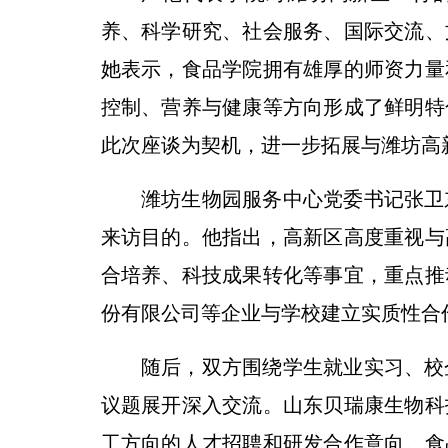
养、科学研究、社会服务、国际交流、
她表示，食品学院拥有雄厚的师资力量
控制、营养与健康等方向形成了鲜明特
此次座谈为契机，进一步拓展与潍坊高
潍坊生物园服务中心党委书记张卫
来访目的。他指出，高新区高度重视与
合培养、科技成果转化等事宜，重点推
份有限公司等企业与学校建立实质性合
随后，双方围绕学生就业实习、校
议题展开深入交流。山东贝瑞康生物科
工方向的人才招聘和研发合作意向。食